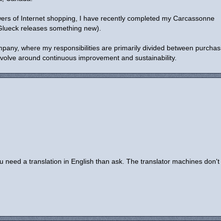
ers of Internet shopping, I have recently completed my Carcassonne
-Glueck releases something new).
mpany, where my responsibilities are primarily divided between purchas
revolve around continuous improvement and sustainability.
u need a translation in English than ask. The translator machines don't