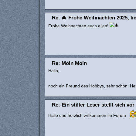
Re: 🎄 Frohe Weihnachten 2025, l
Frohe Weihnachten euch allen!
Re: Moin Moin
Hallo,
noch ein Freund des Hobbys, sehr schön. He
Re: Ein stiller Leser stellt sich vor
Hallo und herzlich willkommen im Forum