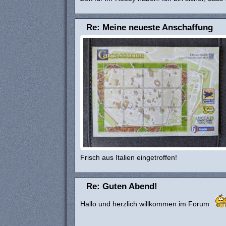
Re: Meine neueste Anschaffung
Frisch aus Italien eingetroffen!
Re: Guten Abend!
Hallo und herzlich willkommen im Forum