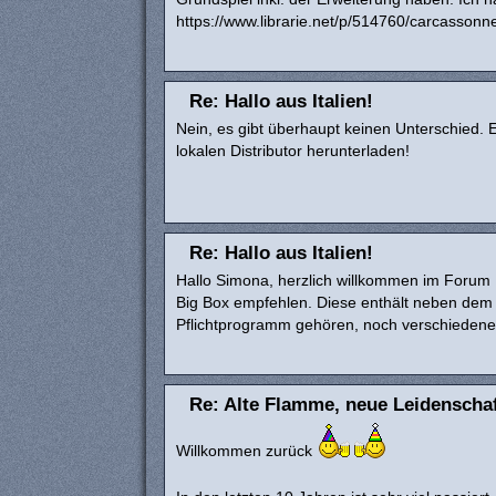
https://www.librarie.net/p/514760/carcassonne-e
Re: Hallo aus Italien!
Nein, es gibt überhaupt keinen Unterschied. 
lokalen Distributor herunterladen!
Re: Hallo aus Italien!
Hallo Simona, herzlich willkommen im Forum :b
Big Box empfehlen. Diese enthält neben dem 
Pflichtprogramm gehören, noch verschiedene 
Re: Alte Flamme, neue Leidenscha
Willkommen zurück