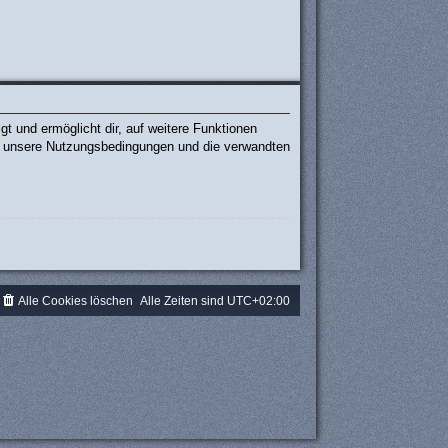
t und ermöglicht dir, auf weitere Funktionen
te unsere Nutzungsbedingungen und die verwandten
.
Alle Cookies löschen
Alle Zeiten sind
UTC+02:00