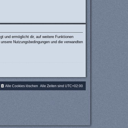
t und ermöglicht dir, auf weitere Funktionen
te unsere Nutzungsbedingungen und die verwandten
.
Alle Cookies löschen
Alle Zeiten sind
UTC+02:00