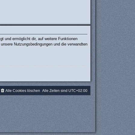
t und ermöglicht dir, auf weitere Funktionen
te unsere Nutzungsbedingungen und die verwandten
.
Alle Cookies löschen
Alle Zeiten sind
UTC+02:00