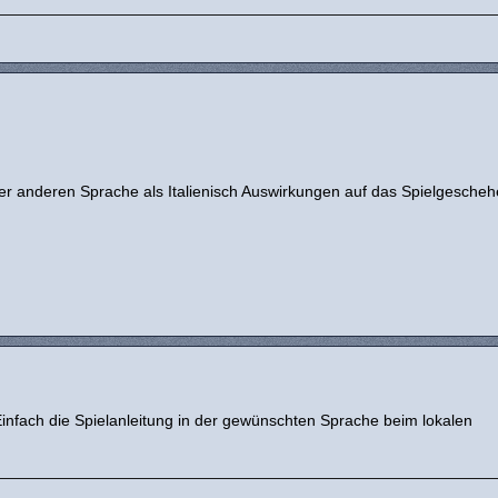
ner anderen Sprache als Italienisch Auswirkungen auf das Spielgesche
Einfach die Spielanleitung in der gewünschten Sprache beim lokalen