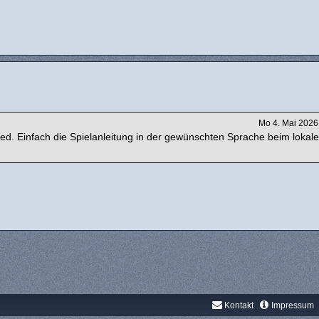
Mo 4. Mai 2026
ied. Einfach die Spielanleitung in der gewünschten Sprache beim lokal
Kontakt
Impressum