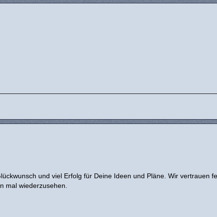
ückwunsch und viel Erfolg für Deine Ideen und Pläne. Wir vertrauen fe
n mal wiederzusehen.