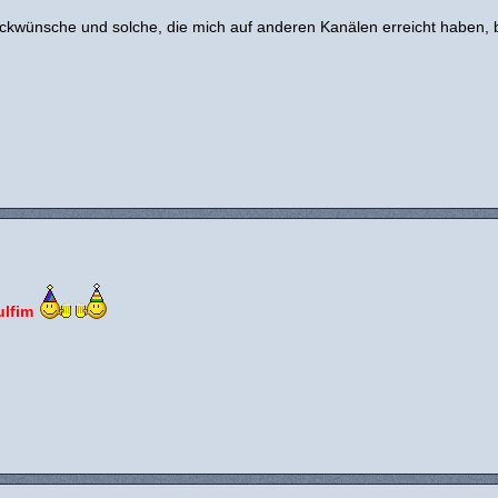
ückwünsche und solche, die mich auf anderen Kanälen erreicht haben, 
ulfim