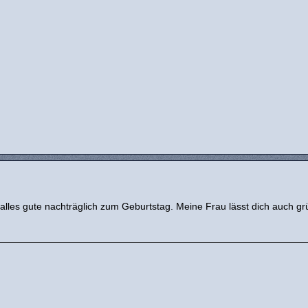
alles gute nachträglich zum Geburtstag. Meine Frau lässt dich auch gr