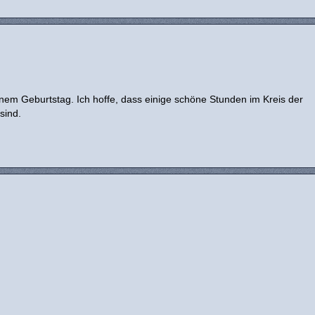
nem Geburtstag. Ich hoffe, dass einige schöne Stunden im Kreis der
sind.