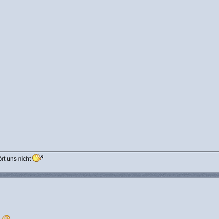
ört uns nicht