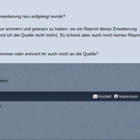
rweiterung neu aufgelegt wurde?
ur erinnern und gelesen zu haben, wo ein Reprint dieser Erweiterung
and ich die Quelle nicht mehr). Es scheint aber auch noch keinen Repri
kommen oder erinnert ihr euch noch an die Quelle?
lbox“
Kontakt
Impressum
d.