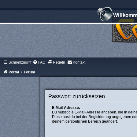
Willkomme
Schnellzugriff
FAQ
Regeln
Kontakt
Portal
Forum
Passwort zurücksetzen
E-Mail-Adresse:
Du musst die E-Mail-Adresse angeben, die in deinem 
Diese hast du bei der Registrierung angegeben ode
deinem persönlichen Bereich geändert.