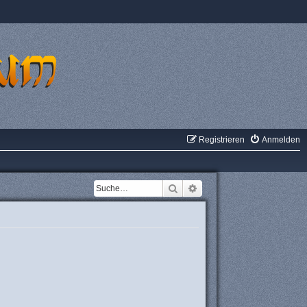
Registrieren
Anmelden
Suche
Erweiterte Suche