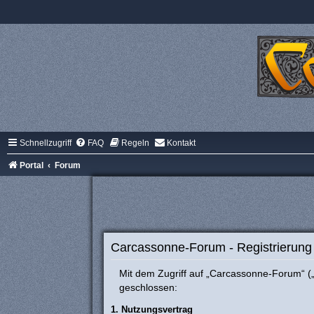
Schnellzugriff
FAQ
Regeln
Kontakt
Portal
Forum
Carcassonne-Forum - Registrierung
Mit dem Zugriff auf „Carcassonne-Forum“ („
geschlossen:
1. Nutzungsvertrag