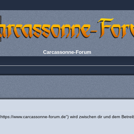
Carcassonne-Forum
https://www.carcassonne-forum.de“) wird zwischen dir und dem Betrei