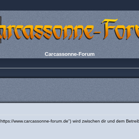
Carcassonne-Forum
https://www.carcassonne-forum.de“) wird zwischen dir und dem Betrei