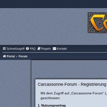
Schnellzugriff
FAQ
Regeln
Kontakt
Portal
Forum
Carcassonne-Forum - Registrierung
Mit dem Zugriff auf „Carcassonne-Forum“ („
geschlossen:
1. Nutzungsvertrag