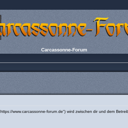
Carcassonne-Forum
https://www.carcassonne-forum.de“) wird zwischen dir und dem Betrei