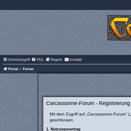
Schnellzugriff
FAQ
Regeln
Kontakt
Portal
Forum
Carcassonne-Forum - Registrierung
Mit dem Zugriff auf „Carcassonne-Forum“ („
geschlossen:
1. Nutzungsvertrag