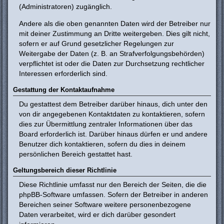
(Administratoren) zugänglich.
Andere als die oben genannten Daten wird der Betreiber nur
mit deiner Zustimmung an Dritte weitergeben. Dies gilt nicht,
sofern er auf Grund gesetzlicher Regelungen zur
Weitergabe der Daten (z. B. an Strafverfolgungsbehörden)
verpflichtet ist oder die Daten zur Durchsetzung rechtlicher
Interessen erforderlich sind.
Gestattung der Kontaktaufnahme
Du gestattest dem Betreiber darüber hinaus, dich unter den
von dir angegebenen Kontaktdaten zu kontaktieren, sofern
dies zur Übermittlung zentraler Informationen über das
Board erforderlich ist. Darüber hinaus dürfen er und andere
Benutzer dich kontaktieren, sofern du dies in deinem
persönlichen Bereich gestattet hast.
Geltungsbereich dieser Richtlinie
Diese Richtlinie umfasst nur den Bereich der Seiten, die die
phpBB-Software umfassen. Sofern der Betreiber in anderen
Bereichen seiner Software weitere personenbezogene
Daten verarbeitet, wird er dich darüber gesondert