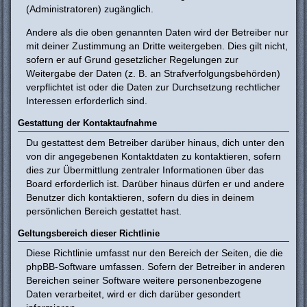
(Administratoren) zugänglich.
Andere als die oben genannten Daten wird der Betreiber nur
mit deiner Zustimmung an Dritte weitergeben. Dies gilt nicht,
sofern er auf Grund gesetzlicher Regelungen zur
Weitergabe der Daten (z. B. an Strafverfolgungsbehörden)
verpflichtet ist oder die Daten zur Durchsetzung rechtlicher
Interessen erforderlich sind.
Gestattung der Kontaktaufnahme
Du gestattest dem Betreiber darüber hinaus, dich unter den
von dir angegebenen Kontaktdaten zu kontaktieren, sofern
dies zur Übermittlung zentraler Informationen über das
Board erforderlich ist. Darüber hinaus dürfen er und andere
Benutzer dich kontaktieren, sofern du dies in deinem
persönlichen Bereich gestattet hast.
Geltungsbereich dieser Richtlinie
Diese Richtlinie umfasst nur den Bereich der Seiten, die die
phpBB-Software umfassen. Sofern der Betreiber in anderen
Bereichen seiner Software weitere personenbezogene
Daten verarbeitet, wird er dich darüber gesondert