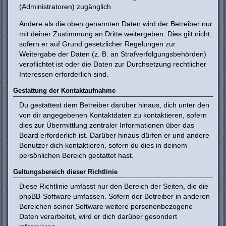
(Administratoren) zugänglich.
Andere als die oben genannten Daten wird der Betreiber nur
mit deiner Zustimmung an Dritte weitergeben. Dies gilt nicht,
sofern er auf Grund gesetzlicher Regelungen zur
Weitergabe der Daten (z. B. an Strafverfolgungsbehörden)
verpflichtet ist oder die Daten zur Durchsetzung rechtlicher
Interessen erforderlich sind.
Gestattung der Kontaktaufnahme
Du gestattest dem Betreiber darüber hinaus, dich unter den
von dir angegebenen Kontaktdaten zu kontaktieren, sofern
dies zur Übermittlung zentraler Informationen über das
Board erforderlich ist. Darüber hinaus dürfen er und andere
Benutzer dich kontaktieren, sofern du dies in deinem
persönlichen Bereich gestattet hast.
Geltungsbereich dieser Richtlinie
Diese Richtlinie umfasst nur den Bereich der Seiten, die die
phpBB-Software umfassen. Sofern der Betreiber in anderen
Bereichen seiner Software weitere personenbezogene
Daten verarbeitet, wird er dich darüber gesondert