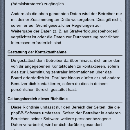
(Administratoren) zugänglich.
Andere als die oben genannten Daten wird der Betreiber nur
mit deiner Zustimmung an Dritte weitergeben. Dies gilt nicht,
sofern er auf Grund gesetzlicher Regelungen zur
Weitergabe der Daten (z. B. an Strafverfolgungsbehörden)
verpflichtet ist oder die Daten zur Durchsetzung rechtlicher
Interessen erforderlich sind.
Gestattung der Kontaktaufnahme
Du gestattest dem Betreiber darüber hinaus, dich unter den
von dir angegebenen Kontaktdaten zu kontaktieren, sofern
dies zur Übermittlung zentraler Informationen über das
Board erforderlich ist. Darüber hinaus dürfen er und andere
Benutzer dich kontaktieren, sofern du dies in deinem
persönlichen Bereich gestattet hast.
Geltungsbereich dieser Richtlinie
Diese Richtlinie umfasst nur den Bereich der Seiten, die die
phpBB-Software umfassen. Sofern der Betreiber in anderen
Bereichen seiner Software weitere personenbezogene
Daten verarbeitet, wird er dich darüber gesondert