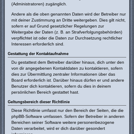
(Administratoren) zugänglich.
Andere als die oben genannten Daten wird der Betreiber nur
mit deiner Zustimmung an Dritte weitergeben. Dies gilt nicht,
sofern er auf Grund gesetzlicher Regelungen zur
Weitergabe der Daten (z. B. an Strafverfolgungsbehörden)
verpflichtet ist oder die Daten zur Durchsetzung rechtlicher
Interessen erforderlich sind.
Gestattung der Kontaktaufnahme
Du gestattest dem Betreiber darüber hinaus, dich unter den
von dir angegebenen Kontaktdaten zu kontaktieren, sofern
dies zur Übermittlung zentraler Informationen über das
Board erforderlich ist. Darüber hinaus dürfen er und andere
Benutzer dich kontaktieren, sofern du dies in deinem
persönlichen Bereich gestattet hast.
Geltungsbereich dieser Richtlinie
Diese Richtlinie umfasst nur den Bereich der Seiten, die die
phpBB-Software umfassen. Sofern der Betreiber in anderen
Bereichen seiner Software weitere personenbezogene
Daten verarbeitet, wird er dich darüber gesondert