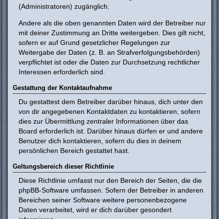
(Administratoren) zugänglich.
Andere als die oben genannten Daten wird der Betreiber nur
mit deiner Zustimmung an Dritte weitergeben. Dies gilt nicht,
sofern er auf Grund gesetzlicher Regelungen zur
Weitergabe der Daten (z. B. an Strafverfolgungsbehörden)
verpflichtet ist oder die Daten zur Durchsetzung rechtlicher
Interessen erforderlich sind.
Gestattung der Kontaktaufnahme
Du gestattest dem Betreiber darüber hinaus, dich unter den
von dir angegebenen Kontaktdaten zu kontaktieren, sofern
dies zur Übermittlung zentraler Informationen über das
Board erforderlich ist. Darüber hinaus dürfen er und andere
Benutzer dich kontaktieren, sofern du dies in deinem
persönlichen Bereich gestattet hast.
Geltungsbereich dieser Richtlinie
Diese Richtlinie umfasst nur den Bereich der Seiten, die die
phpBB-Software umfassen. Sofern der Betreiber in anderen
Bereichen seiner Software weitere personenbezogene
Daten verarbeitet, wird er dich darüber gesondert