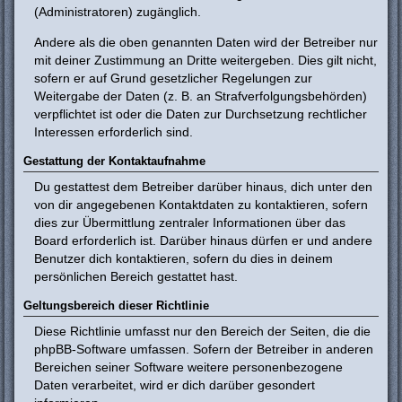
(Administratoren) zugänglich.
Andere als die oben genannten Daten wird der Betreiber nur
mit deiner Zustimmung an Dritte weitergeben. Dies gilt nicht,
sofern er auf Grund gesetzlicher Regelungen zur
Weitergabe der Daten (z. B. an Strafverfolgungsbehörden)
verpflichtet ist oder die Daten zur Durchsetzung rechtlicher
Interessen erforderlich sind.
Gestattung der Kontaktaufnahme
Du gestattest dem Betreiber darüber hinaus, dich unter den
von dir angegebenen Kontaktdaten zu kontaktieren, sofern
dies zur Übermittlung zentraler Informationen über das
Board erforderlich ist. Darüber hinaus dürfen er und andere
Benutzer dich kontaktieren, sofern du dies in deinem
persönlichen Bereich gestattet hast.
Geltungsbereich dieser Richtlinie
Diese Richtlinie umfasst nur den Bereich der Seiten, die die
phpBB-Software umfassen. Sofern der Betreiber in anderen
Bereichen seiner Software weitere personenbezogene
Daten verarbeitet, wird er dich darüber gesondert