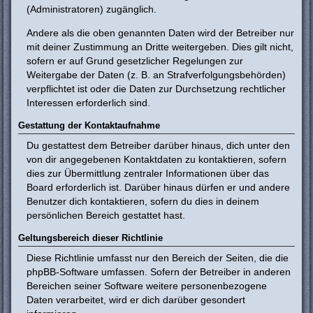
(Administratoren) zugänglich.
Andere als die oben genannten Daten wird der Betreiber nur
mit deiner Zustimmung an Dritte weitergeben. Dies gilt nicht,
sofern er auf Grund gesetzlicher Regelungen zur
Weitergabe der Daten (z. B. an Strafverfolgungsbehörden)
verpflichtet ist oder die Daten zur Durchsetzung rechtlicher
Interessen erforderlich sind.
Gestattung der Kontaktaufnahme
Du gestattest dem Betreiber darüber hinaus, dich unter den
von dir angegebenen Kontaktdaten zu kontaktieren, sofern
dies zur Übermittlung zentraler Informationen über das
Board erforderlich ist. Darüber hinaus dürfen er und andere
Benutzer dich kontaktieren, sofern du dies in deinem
persönlichen Bereich gestattet hast.
Geltungsbereich dieser Richtlinie
Diese Richtlinie umfasst nur den Bereich der Seiten, die die
phpBB-Software umfassen. Sofern der Betreiber in anderen
Bereichen seiner Software weitere personenbezogene
Daten verarbeitet, wird er dich darüber gesondert