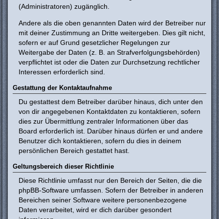
(Administratoren) zugänglich.
Andere als die oben genannten Daten wird der Betreiber nur
mit deiner Zustimmung an Dritte weitergeben. Dies gilt nicht,
sofern er auf Grund gesetzlicher Regelungen zur
Weitergabe der Daten (z. B. an Strafverfolgungsbehörden)
verpflichtet ist oder die Daten zur Durchsetzung rechtlicher
Interessen erforderlich sind.
Gestattung der Kontaktaufnahme
Du gestattest dem Betreiber darüber hinaus, dich unter den
von dir angegebenen Kontaktdaten zu kontaktieren, sofern
dies zur Übermittlung zentraler Informationen über das
Board erforderlich ist. Darüber hinaus dürfen er und andere
Benutzer dich kontaktieren, sofern du dies in deinem
persönlichen Bereich gestattet hast.
Geltungsbereich dieser Richtlinie
Diese Richtlinie umfasst nur den Bereich der Seiten, die die
phpBB-Software umfassen. Sofern der Betreiber in anderen
Bereichen seiner Software weitere personenbezogene
Daten verarbeitet, wird er dich darüber gesondert