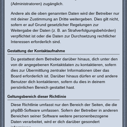
(Administratoren) zugänglich.
Andere als die oben genannten Daten wird der Betreiber nur
mit deiner Zustimmung an Dritte weitergeben. Dies gilt nicht,
sofern er auf Grund gesetzlicher Regelungen zur
Weitergabe der Daten (z. B. an Strafverfolgungsbehörden)
verpflichtet ist oder die Daten zur Durchsetzung rechtlicher
Interessen erforderlich sind.
Gestattung der Kontaktaufnahme
Du gestattest dem Betreiber darüber hinaus, dich unter den
von dir angegebenen Kontaktdaten zu kontaktieren, sofern
dies zur Übermittlung zentraler Informationen über das
Board erforderlich ist. Darüber hinaus dürfen er und andere
Benutzer dich kontaktieren, sofern du dies in deinem
persönlichen Bereich gestattet hast.
Geltungsbereich dieser Richtlinie
Diese Richtlinie umfasst nur den Bereich der Seiten, die die
phpBB-Software umfassen. Sofern der Betreiber in anderen
Bereichen seiner Software weitere personenbezogene
Daten verarbeitet, wird er dich darüber gesondert