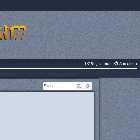
Registrieren
Anmelden
Suche
Erweiterte Suche