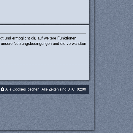
t und ermöglicht dir, auf weitere Funktionen
te unsere Nutzungsbedingungen und die verwandten
.
Alle Cookies löschen
Alle Zeiten sind
UTC+02:00