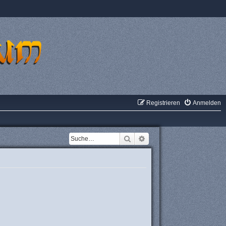
Registrieren
Anmelden
Suche
Erweiterte Suche