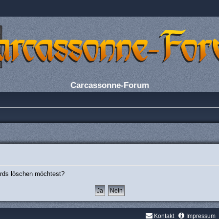
Carcassonne-Forum
oards löschen möchtest?
Kontakt
Impressum