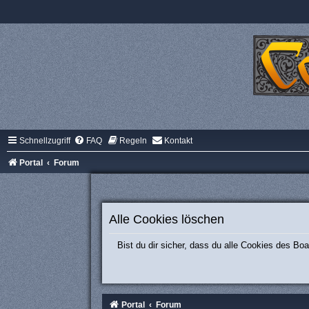
Schnellzugriff
FAQ
Regeln
Kontakt
Portal
Forum
Alle Cookies löschen
Bist du dir sicher, dass du alle Cookies des B
Portal
Forum