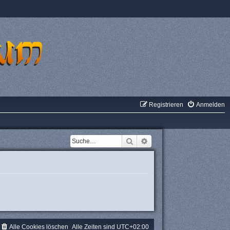
Registrieren
Anmelden
Suche
Erweiterte Suche
Alle Cookies löschen
Alle Zeiten sind
UTC+02:00