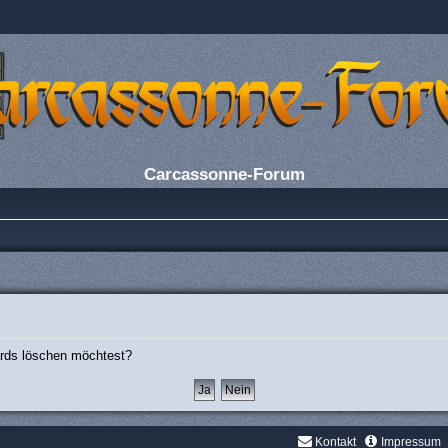
Carcassonne-Forum
oards löschen möchtest?
Kontakt
Impressum