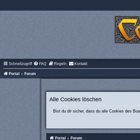
Schnellzugriff
FAQ
Regeln
Kontakt
Portal
Forum
Alle Cookies löschen
Bist du dir sicher, dass du alle Cookies des B
Portal
Forum