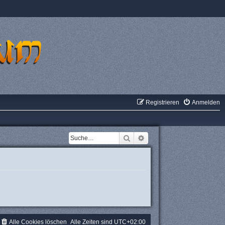
Registrieren
Anmelden
Suche
Erweiterte Suche
Alle Cookies löschen
Alle Zeiten sind
UTC+02:00