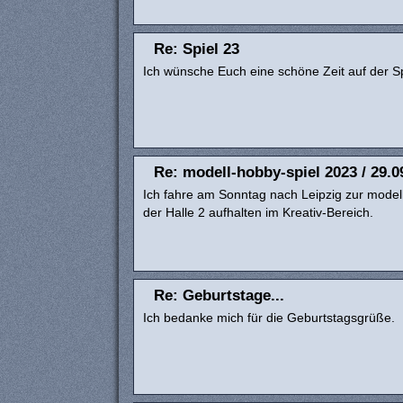
Re: Spiel 23
Ich wünsche Euch eine schöne Zeit auf der Sp
Re: modell-hobby-spiel 2023 / 29.09
Ich fahre am Sonntag nach Leipzig zur model
der Halle 2 aufhalten im Kreativ-Bereich.
Re: Geburtstage...
Ich bedanke mich für die Geburtstagsgrüße.