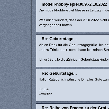
modell-hobby-spiel30.9.-2.10.2022
Die modell-hobby-spiel Messe in Leipzig finde
Was mich wundert, dass der 3.10.2022 nicht mi
Vergangenheit hatten.
Re: Geburtstage...
Vielen Dank für die Geburtstagsgrüße. Ich ha
und zu Trinken mit, somit hatte ich keinen Str
Ich grüße alle diesjährigen Geburtstagskinder
Re: Geburtstage...
Hallo, Ratz65, ich wünsche Dir alles Gute zu
Grüße
kettlefish
Re: Reihe von Fragen zu der Graf