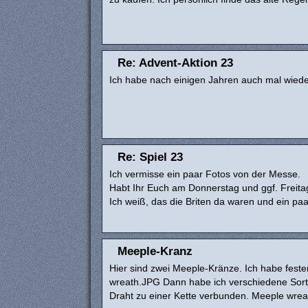
Re: Advent-Aktion 23
Ich habe nach einigen Jahren auch mal wiede
Re: Spiel 23
Ich vermisse ein paar Fotos von der Messe.
Habt Ihr Euch am Donnerstag und ggf. Freita
Ich weiß, das die Briten da waren und ein p
Meeple-Kranz
Hier sind zwei Meeple-Kränze. Ich habe fest
wreath.JPG Dann habe ich verschiedene Sort
Draht zu einer Kette verbunden. Meeple wrea