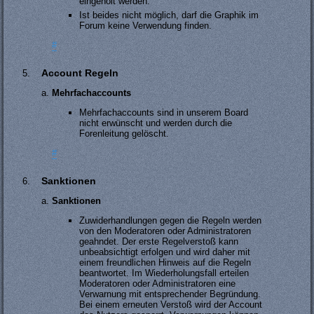
eingeholt werden.
Ist beides nicht möglich, darf die Graphik im
Forum keine Verwendung finden.
#
Account Regeln
Mehrfachaccounts
Mehrfachaccounts sind in unserem Board
nicht erwünscht und werden durch die
Forenleitung gelöscht.
#
Sanktionen
Sanktionen
Zuwiderhandlungen gegen die Regeln werden
von den Moderatoren oder Administratoren
geahndet. Der erste Regelverstoß kann
unbeabsichtigt erfolgen und wird daher mit
einem freundlichen Hinweis auf die Regeln
beantwortet. Im Wiederholungsfall erteilen
Moderatoren oder Administratoren eine
Verwarnung mit entsprechender Begründung.
Bei einem erneuten Verstoß wird der Account