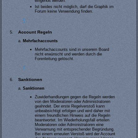
eingeholt werden.
Ist beides nicht möglich, darf die Graphik im
Forum keine Verwendung finden.
#
Account Regeln
Mehrfachaccounts
Mehrfachaccounts sind in unserem Board
nicht erwünscht und werden durch die
Forenleitung gelöscht.
#
Sanktionen
Sanktionen
Zuwiderhandlungen gegen die Regeln werden
von den Moderatoren oder Administratoren
geahndet. Der erste Regelverstoß kann
unbeabsichtigt erfolgen und wird daher mit
einem freundlichen Hinweis auf die Regeln
beantwortet. Im Wiederholungsfall erteilen
Moderatoren oder Administratoren eine
Verwarnung mit entsprechender Begründung.
Bei einem erneuten Verstoß wird der Account