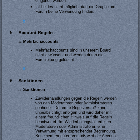
eingeholt werden.
Ist beides nicht möglich, darf die Graphik im
Forum keine Verwendung finden.
#
Account Regeln
Mehrfachaccounts
Mehrfachaccounts sind in unserem Board
nicht erwünscht und werden durch die
Forenleitung gelöscht.
#
Sanktionen
Sanktionen
Zuwiderhandlungen gegen die Regeln werden
von den Moderatoren oder Administratoren
geahndet. Der erste Regelverstoß kann
unbeabsichtigt erfolgen und wird daher mit
einem freundlichen Hinweis auf die Regeln
beantwortet. Im Wiederholungsfall erteilen
Moderatoren oder Administratoren eine
Verwarnung mit entsprechender Begründung.
Bei einem erneuten Verstoß wird der Account