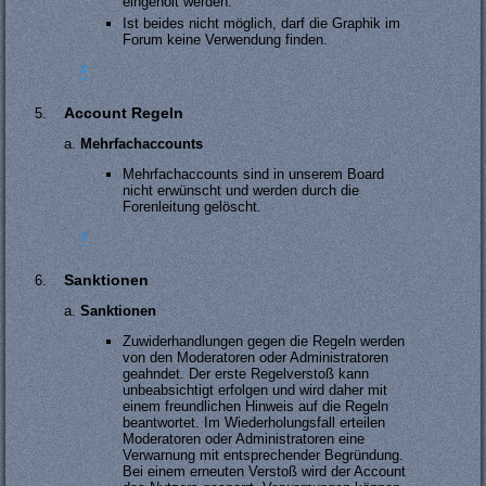
eingeholt werden.
Ist beides nicht möglich, darf die Graphik im
Forum keine Verwendung finden.
#
Account Regeln
Mehrfachaccounts
Mehrfachaccounts sind in unserem Board
nicht erwünscht und werden durch die
Forenleitung gelöscht.
#
Sanktionen
Sanktionen
Zuwiderhandlungen gegen die Regeln werden
von den Moderatoren oder Administratoren
geahndet. Der erste Regelverstoß kann
unbeabsichtigt erfolgen und wird daher mit
einem freundlichen Hinweis auf die Regeln
beantwortet. Im Wiederholungsfall erteilen
Moderatoren oder Administratoren eine
Verwarnung mit entsprechender Begründung.
Bei einem erneuten Verstoß wird der Account