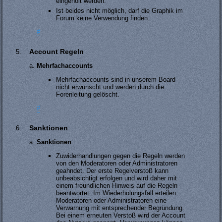
eingeholt werden.
Ist beides nicht möglich, darf die Graphik im
Forum keine Verwendung finden.
#
Account Regeln
Mehrfachaccounts
Mehrfachaccounts sind in unserem Board
nicht erwünscht und werden durch die
Forenleitung gelöscht.
#
Sanktionen
Sanktionen
Zuwiderhandlungen gegen die Regeln werden
von den Moderatoren oder Administratoren
geahndet. Der erste Regelverstoß kann
unbeabsichtigt erfolgen und wird daher mit
einem freundlichen Hinweis auf die Regeln
beantwortet. Im Wiederholungsfall erteilen
Moderatoren oder Administratoren eine
Verwarnung mit entsprechender Begründung.
Bei einem erneuten Verstoß wird der Account