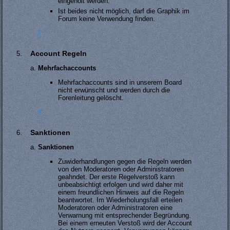
eingeholt werden.
Ist beides nicht möglich, darf die Graphik im
Forum keine Verwendung finden.
#
Account Regeln
Mehrfachaccounts
Mehrfachaccounts sind in unserem Board
nicht erwünscht und werden durch die
Forenleitung gelöscht.
#
Sanktionen
Sanktionen
Zuwiderhandlungen gegen die Regeln werden
von den Moderatoren oder Administratoren
geahndet. Der erste Regelverstoß kann
unbeabsichtigt erfolgen und wird daher mit
einem freundlichen Hinweis auf die Regeln
beantwortet. Im Wiederholungsfall erteilen
Moderatoren oder Administratoren eine
Verwarnung mit entsprechender Begründung.
Bei einem erneuten Verstoß wird der Account