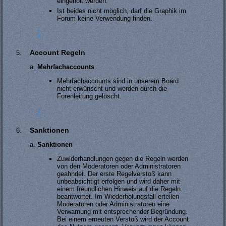
eingeholt werden.
Ist beides nicht möglich, darf die Graphik im
Forum keine Verwendung finden.
#
Account Regeln
Mehrfachaccounts
Mehrfachaccounts sind in unserem Board
nicht erwünscht und werden durch die
Forenleitung gelöscht.
#
Sanktionen
Sanktionen
Zuwiderhandlungen gegen die Regeln werden
von den Moderatoren oder Administratoren
geahndet. Der erste Regelverstoß kann
unbeabsichtigt erfolgen und wird daher mit
einem freundlichen Hinweis auf die Regeln
beantwortet. Im Wiederholungsfall erteilen
Moderatoren oder Administratoren eine
Verwarnung mit entsprechender Begründung.
Bei einem erneuten Verstoß wird der Account