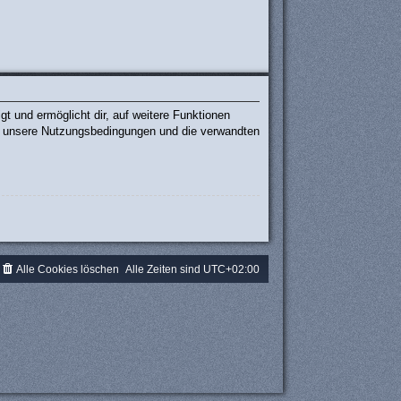
t und ermöglicht dir, auf weitere Funktionen
te unsere Nutzungsbedingungen und die verwandten
.
Alle Cookies löschen
Alle Zeiten sind
UTC+02:00