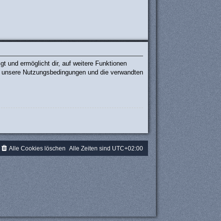
t und ermöglicht dir, auf weitere Funktionen
te unsere Nutzungsbedingungen und die verwandten
.
Alle Cookies löschen
Alle Zeiten sind
UTC+02:00