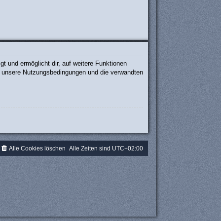
t und ermöglicht dir, auf weitere Funktionen
te unsere Nutzungsbedingungen und die verwandten
.
Alle Cookies löschen
Alle Zeiten sind
UTC+02:00