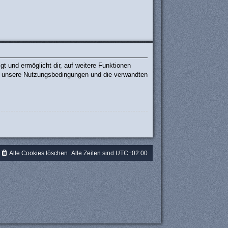
t und ermöglicht dir, auf weitere Funktionen
te unsere Nutzungsbedingungen und die verwandten
.
Alle Cookies löschen
Alle Zeiten sind
UTC+02:00