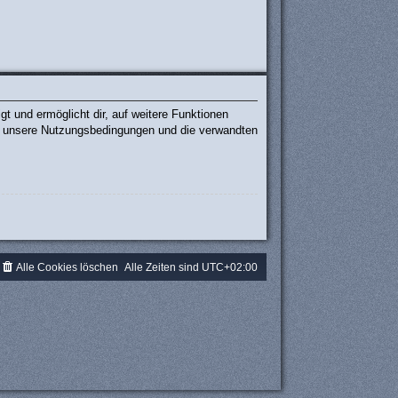
t und ermöglicht dir, auf weitere Funktionen
te unsere Nutzungsbedingungen und die verwandten
.
Alle Cookies löschen
Alle Zeiten sind
UTC+02:00