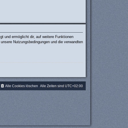
t und ermöglicht dir, auf weitere Funktionen
te unsere Nutzungsbedingungen und die verwandten
.
Alle Cookies löschen
Alle Zeiten sind
UTC+02:00