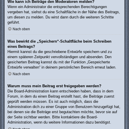
Wie kann ich Beiträge den Moderatoren melden?
Wenn ein Administrator die entsprechenden Berechtigungen
vergeben hat, siehst du eine Schaltfläche in der Nähe des Beitrags,
um diesen zu melden. Du wirst dann durch die weiteren Schritte
geführt.
Nach oben
Was bewirkt die „Speichern“-Schaltfläche beim Schreiben
eines Beitrags?
Hiermit kannst du die geschriebene Entwürfe speichern und zu
einem späteren Zeitpunkt vervollständigen und absenden. Den
gesicherten Beitrag kannst du mit der Funktion „Gespeicherte
Entwürfe verwalten“ in deinem persönlichen Bereich erneut laden.
Nach oben
Warum muss mein Beitrag erst freigegeben werden?
Die Board-Administration kann entschieden haben, dass in dem
Forum, in dem du einen Beitrag erstellt hast, die Beiträge zuerst
geprüft werden müssen. Es ist auch möglich, dass die
Administration dich zu einer Gruppe von Benutzern hinzugefügt hat,
bei denen sie die Beiträge erst begutachten möchte, bevor sie auf
der Seite sichtbar werden. Bitte kontaktiere die Board-
Administration, wenn du weitere Informationen dazu benötigst.