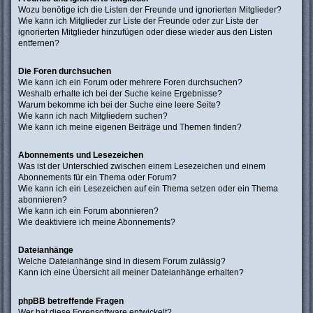
Wozu benötige ich die Listen der Freunde und ignorierten Mitglieder?
Wie kann ich Mitglieder zur Liste der Freunde oder zur Liste der
ignorierten Mitglieder hinzufügen oder diese wieder aus den Listen
entfernen?
Die Foren durchsuchen
Wie kann ich ein Forum oder mehrere Foren durchsuchen?
Weshalb erhalte ich bei der Suche keine Ergebnisse?
Warum bekomme ich bei der Suche eine leere Seite?
Wie kann ich nach Mitgliedern suchen?
Wie kann ich meine eigenen Beiträge und Themen finden?
Abonnements und Lesezeichen
Was ist der Unterschied zwischen einem Lesezeichen und einem
Abonnements für ein Thema oder Forum?
Wie kann ich ein Lesezeichen auf ein Thema setzen oder ein Thema
abonnieren?
Wie kann ich ein Forum abonnieren?
Wie deaktiviere ich meine Abonnements?
Dateianhänge
Welche Dateianhänge sind in diesem Forum zulässig?
Kann ich eine Übersicht all meiner Dateianhänge erhalten?
phpBB betreffende Fragen
Wer hat diese Forensoftware entwickelt?