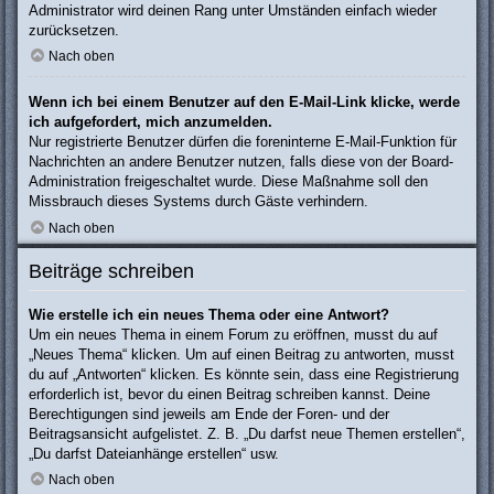
Administrator wird deinen Rang unter Umständen einfach wieder
zurücksetzen.
Nach oben
Wenn ich bei einem Benutzer auf den E-Mail-Link klicke, werde
ich aufgefordert, mich anzumelden.
Nur registrierte Benutzer dürfen die foreninterne E-Mail-Funktion für
Nachrichten an andere Benutzer nutzen, falls diese von der Board-
Administration freigeschaltet wurde. Diese Maßnahme soll den
Missbrauch dieses Systems durch Gäste verhindern.
Nach oben
Beiträge schreiben
Wie erstelle ich ein neues Thema oder eine Antwort?
Um ein neues Thema in einem Forum zu eröffnen, musst du auf
„Neues Thema“ klicken. Um auf einen Beitrag zu antworten, musst
du auf „Antworten“ klicken. Es könnte sein, dass eine Registrierung
erforderlich ist, bevor du einen Beitrag schreiben kannst. Deine
Berechtigungen sind jeweils am Ende der Foren- und der
Beitragsansicht aufgelistet. Z. B. „Du darfst neue Themen erstellen“,
„Du darfst Dateianhänge erstellen“ usw.
Nach oben