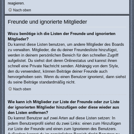
reagieren.
Nach oben
Freunde und ignorierte Mitglieder
Wozu benötige ich die Listen der Freunde und ignorierten
Mitglieder?
Du kannst diese Listen benutzen, um andere Mitglieder des Boards
zu verwalten. Mitglieder, die du deiner Freundesliste hinzufügst,
werden in deinem persönlichen Bereich für den schnellen Zugriff
aufgelistet. Du siehst dort deren Onlinestatus und kannst ihnen
schnell eine Private Nachricht senden. Abhängig von dem Style,
den du verwendest, können Beiträge deiner Freunde auch
hervorgehoben sein. Wenn du einen Benutzer ignorierst, dann siehst
du seine Beiträge standardmäßig nicht.
Nach oben
Wie kann ich Mitglieder zur Liste der Freunde oder zur Liste
der ignorierten Mitglieder hinzufügen oder diese wieder aus
den Listen entfernen?
Du kannst Benutzer auf zwei Arten auf diese Listen setzen: In
jedem Benutzerprofil siehst du zwei Links: einen zum Hinzufügen
zur Liste der Freunde und einen zum Ignorieren des Benutzers.