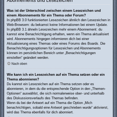
Abonnements und Lesezeichen
Was ist der Unterschied zwischen einem Lesezeichen und
einem Abonnements für ein Thema oder Forum?
In phpBB 3.0 funktionierten Lesezeichen ähnlich den Lesezeichen in
Web-Browsern: du bekamst keine Informationen bei einem Update.
In phpBB 3.1 ähneln Lesezeichen mehr einem Abonnement: du
kannst eine Benachrichtigung erhalten, wenn ein Thema aktualisiert
wird. Abonnements hingegen informieren dich bei einer
Aktualisierung eines Themas oder eines Forums des Boards. Die
Benachrichtigungsoptionen für Lesezeichen und Abonnements
können im persönlichen Bereich unter „Benachrichtigungen
einstellen“ geändert werden.
Nach oben
Wie kann ich ein Lesezeichen auf ein Thema setzen oder ein
Thema abonnieren?
Du kannst ein Lesezeichen auf ein Thema setzen oder es
abonnieren, in dem du die entsprechende Option in den „Themen-
Optionen“ auswählst, die sich normalerweise ober- und unterhalb
des Diskussionsverlaufs des Themas befinden.
Wenn du bei der Antwort auf ein Thema die Option „Mich
benachrichtigen, sobald eine Antwort geschrieben wurde“ aktivierst,
wird das Thema ebenfalls für dich abonniert.