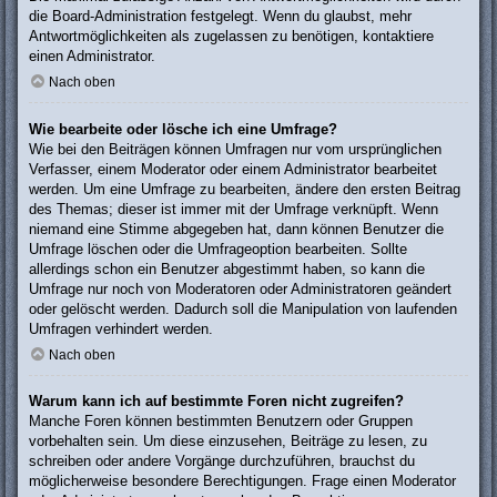
die Board-Administration festgelegt. Wenn du glaubst, mehr
Antwortmöglichkeiten als zugelassen zu benötigen, kontaktiere
einen Administrator.
Nach oben
Wie bearbeite oder lösche ich eine Umfrage?
Wie bei den Beiträgen können Umfragen nur vom ursprünglichen
Verfasser, einem Moderator oder einem Administrator bearbeitet
werden. Um eine Umfrage zu bearbeiten, ändere den ersten Beitrag
des Themas; dieser ist immer mit der Umfrage verknüpft. Wenn
niemand eine Stimme abgegeben hat, dann können Benutzer die
Umfrage löschen oder die Umfrageoption bearbeiten. Sollte
allerdings schon ein Benutzer abgestimmt haben, so kann die
Umfrage nur noch von Moderatoren oder Administratoren geändert
oder gelöscht werden. Dadurch soll die Manipulation von laufenden
Umfragen verhindert werden.
Nach oben
Warum kann ich auf bestimmte Foren nicht zugreifen?
Manche Foren können bestimmten Benutzern oder Gruppen
vorbehalten sein. Um diese einzusehen, Beiträge zu lesen, zu
schreiben oder andere Vorgänge durchzuführen, brauchst du
möglicherweise besondere Berechtigungen. Frage einen Moderator