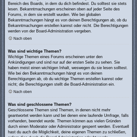
Bereich des Boards, in dem du dich befindest. Du solltest sie stets
lesen. Bekanntmachungen erscheinen oben auf jeder Seite des
Forums, in dem sie erstellt wurden. Wie bei globalen
Bekanntmachungen hängt es von deinen Berechtigungen ab, ob du
Bekanntmachungen erstellen kannst oder nicht. Die Berechtigungen
werden von der Board-Administration vergeben.
Nach oben
Was sind wichtige Themen?
Wichtige Themen eines Forums erscheinen unter den
Ankündigungen und sind nur auf der ersten Seite zu sehen. Sie
haben meist einen wichtigen Inhalt, weswegen du sie lesen solltest.
Wie bei den Bekanntmachungen hängt es von deinen
Berechtigungen ab, ob du wichtige Themen erstellen kannst oder
nicht; die Berechtigungen stellt die Board-Administration ein.
Nach oben
Was sind geschlossene Themen?
Geschlossene Themen sind Themen, in denen nicht mehr
geantwortet werden kann und bei denen eine laufende Umfrage, falls
vorhanden, beendet wurde. Themen können aus vielen Gründen
durch einen Moderator oder Administrator gesperrt werden. Eventuell
hast du auch die Möglichkeit, deine eigenen Themen zu schließen,