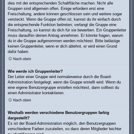
dies mit der entsprechenden Schaltfläche machen. Nicht alle
Gruppen sind allgemein offen. Einige erfordern erst eine
Freischaltung, andere können geschlossen sein und weitere sogar
versteckt. Wenn die Gruppe offen ist, kannst du ihr einfach durch
die entsprechende Funktion beitreten; verlangt die Gruppe eine
Freischaltung, so kannst du dich für sie bewerben. Ein Gruppenleiter
muss daraufhin deinen Antrag annehmen. Er könnte fragen, warum
du in die Gruppe aufgenommen werden möchtest. Bitte belästige
keinen Gruppenleiter, wenn er dich ablehnt, er wird einen Grund
dafür haben.
Nach oben
Wie werde ich Gruppenleiter?
Der Leiter einer Gruppe wird normalerweise durch die Board-
Administration festgelegt, wenn die Gruppe erstellt wird. Wenn du
eine eigene Benutzergruppe erstellen möchtest, dann solltest du
einen Administrator kontaktieren.
Nach oben
Weshalb werden verschiedene Benutzergruppen farbig
dargestellt?
Es ist der Board-Administration möglich, den Benutzergruppen
verschiedene Farben zuzuteilen, so dass deren Mitglieder leichter