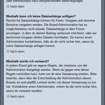
oder Administrator nach entsprechenden Berechtigungen.
Nach oben
Weshalb kann ich keine Dateianhänge anfügen?
Rechte für Dateianhänge können für Foren, Gruppen und einzelne
Benutzer vergeben werden. Die Board-Administration hat es
möglicherweise nicht erlaubt, Dateianhänge in dem Forum
anzufügen, in dem du deinen Beitrag verfassen möchtest, oder nur
bestimmte Gruppen dürfen Dateien hochladen. Du kannst einen
Administrator kontaktieren, falls du dir nicht sicher bist, wieso du
keine Dateianhänge anfügen kannst.
Nach oben
Weshalb wurde ich verwarnt?
In jedem Board gibt es eigene Regeln, die meistens von der
Administration festgelegt werden. Wenn du gegen eine dieser
Regeln verstoßen hast, kann sie dir eine Verwarnung erteilen. Bitte
beachte, dass dies die Entscheidung der Administration dieses
Boards ist und phpBB Limited nichts mit dieser Verwarnung zu tun
hat. Kontaktiere einen Administrator, sofern du die nicht sicher bist,
wieso du verwarnt wurdest.
Nach oben