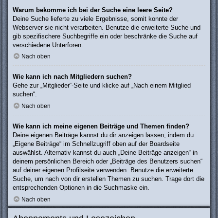
Warum bekomme ich bei der Suche eine leere Seite?
Deine Suche lieferte zu viele Ergebnisse, somit konnte der
Webserver sie nicht verarbeiten. Benutze die erweiterte Suche und
gib spezifischere Suchbegriffe ein oder beschränke die Suche auf
verschiedene Unterforen.
Nach oben
Wie kann ich nach Mitgliedern suchen?
Gehe zur „Mitglieder“-Seite und klicke auf „Nach einem Mitglied
suchen“.
Nach oben
Wie kann ich meine eigenen Beiträge und Themen finden?
Deine eigenen Beiträge kannst du dir anzeigen lassen, indem du
„Eigene Beiträge“ im Schnellzugriff oben auf der Boardseite
auswählst. Alternativ kannst du auch „Deine Beiträge anzeigen“ in
deinem persönlichen Bereich oder „Beiträge des Benutzers suchen“
auf deiner eigenen Profilseite verwenden. Benutze die erweiterte
Suche, um nach von dir erstellen Themen zu suchen. Trage dort die
entsprechenden Optionen in die Suchmaske ein.
Nach oben