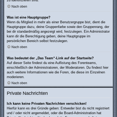
zu identifizieren sind.
Nach oben
Was ist eine Hauptgruppe?
Wenn du Mitglied in mehr als einer Benutzergruppe bist, dient die
Hauptgruppe dazu, deine Gruppenfarbe sowie den Gruppenrang, der
bei dir standardmäßig angezeigt wird, festzulegen. Ein Administrator
kann dir die Berechtigung geben, deine Hauptgruppe im
persönlichen Bereich selbst festzulegen.
Nach oben
Was bedeutet der „Das Team“-Link auf der Startseite?
Auf dieser Seite findest du eine Auflistung des Forenteams,
einschließlich der Administratoren, der Moderatoren. Du findest hier
auch weitere Informationen wie die Foren, die diese im Einzelnen
moderieren.
Nach oben
Private Nachrichten
Ich kann keine Privaten Nachrichten verschicken!
Hierfür kann es drei Gründe geben: Entweder bist du nicht registriert
und / oder nicht angemeldet, oder die Board-Administration hat