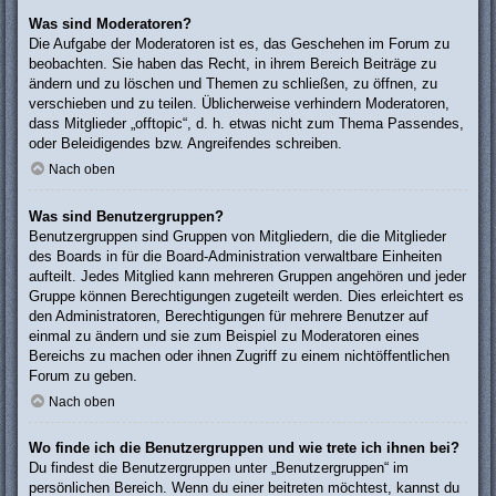
Was sind Moderatoren?
Die Aufgabe der Moderatoren ist es, das Geschehen im Forum zu
beobachten. Sie haben das Recht, in ihrem Bereich Beiträge zu
ändern und zu löschen und Themen zu schließen, zu öffnen, zu
verschieben und zu teilen. Üblicherweise verhindern Moderatoren,
dass Mitglieder „offtopic“, d. h. etwas nicht zum Thema Passendes,
oder Beleidigendes bzw. Angreifendes schreiben.
Nach oben
Was sind Benutzergruppen?
Benutzergruppen sind Gruppen von Mitgliedern, die die Mitglieder
des Boards in für die Board-Administration verwaltbare Einheiten
aufteilt. Jedes Mitglied kann mehreren Gruppen angehören und jeder
Gruppe können Berechtigungen zugeteilt werden. Dies erleichtert es
den Administratoren, Berechtigungen für mehrere Benutzer auf
einmal zu ändern und sie zum Beispiel zu Moderatoren eines
Bereichs zu machen oder ihnen Zugriff zu einem nichtöffentlichen
Forum zu geben.
Nach oben
Wo finde ich die Benutzergruppen und wie trete ich ihnen bei?
Du findest die Benutzergruppen unter „Benutzergruppen“ im
persönlichen Bereich. Wenn du einer beitreten möchtest, kannst du