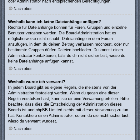
oder Administrator nach entsprechenden Berechtigungen.
Nach oben
Weshalb kann ich keine Dateianhänge anfügen?
Rechte für Dateianhänge können für Foren, Gruppen und einzelne
Benutzer vergeben werden. Die Board-Administration hat es
möglicherweise nicht erlaubt, Dateianhänge in dem Forum
anzufügen, in dem du deinen Beitrag verfassen möchtest, oder nur
bestimmte Gruppen dürfen Dateien hochladen. Du kannst einen
Administrator kontaktieren, falls du dir nicht sicher bist, wieso du
keine Dateianhänge anfügen kannst.
Nach oben
Weshalb wurde ich verwarnt?
In jedem Board gibt es eigene Regeln, die meistens von der
Administration festgelegt werden. Wenn du gegen eine dieser
Regeln verstoßen hast, kann sie dir eine Verwarnung erteilen. Bitte
beachte, dass dies die Entscheidung der Administration dieses
Boards ist und phpBB Limited nichts mit dieser Verwarnung zu tun
hat. Kontaktiere einen Administrator, sofern du die nicht sicher bist,
wieso du verwarnt wurdest.
Nach oben