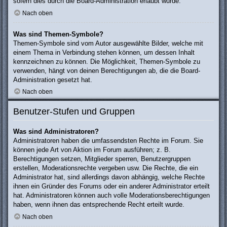
sofern dies durch die Board-Administration erlaubt wurde.
Nach oben
Was sind Themen-Symbole?
Themen-Symbole sind vom Autor ausgewählte Bilder, welche mit
einem Thema in Verbindung stehen können, um dessen Inhalt
kennzeichnen zu können. Die Möglichkeit, Themen-Symbole zu
verwenden, hängt von deinen Berechtigungen ab, die die Board-
Administration gesetzt hat.
Nach oben
Benutzer-Stufen und Gruppen
Was sind Administratoren?
Administratoren haben die umfassendsten Rechte im Forum. Sie
können jede Art von Aktion im Forum ausführen; z. B.
Berechtigungen setzen, Mitglieder sperren, Benutzergruppen
erstellen, Moderationsrechte vergeben usw. Die Rechte, die ein
Administrator hat, sind allerdings davon abhängig, welche Rechte
ihnen ein Gründer des Forums oder ein anderer Administrator erteilt
hat. Administratoren können auch volle Moderationsberechtigungen
haben, wenn ihnen das entsprechende Recht erteilt wurde.
Nach oben