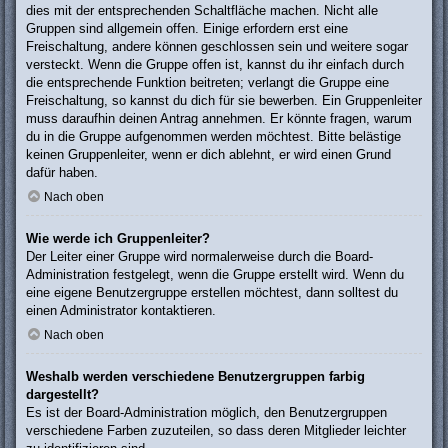
dies mit der entsprechenden Schaltfläche machen. Nicht alle
Gruppen sind allgemein offen. Einige erfordern erst eine
Freischaltung, andere können geschlossen sein und weitere sogar
versteckt. Wenn die Gruppe offen ist, kannst du ihr einfach durch
die entsprechende Funktion beitreten; verlangt die Gruppe eine
Freischaltung, so kannst du dich für sie bewerben. Ein Gruppenleiter
muss daraufhin deinen Antrag annehmen. Er könnte fragen, warum
du in die Gruppe aufgenommen werden möchtest. Bitte belästige
keinen Gruppenleiter, wenn er dich ablehnt, er wird einen Grund
dafür haben.
Nach oben
Wie werde ich Gruppenleiter?
Der Leiter einer Gruppe wird normalerweise durch die Board-
Administration festgelegt, wenn die Gruppe erstellt wird. Wenn du
eine eigene Benutzergruppe erstellen möchtest, dann solltest du
einen Administrator kontaktieren.
Nach oben
Weshalb werden verschiedene Benutzergruppen farbig
dargestellt?
Es ist der Board-Administration möglich, den Benutzergruppen
verschiedene Farben zuzuteilen, so dass deren Mitglieder leichter