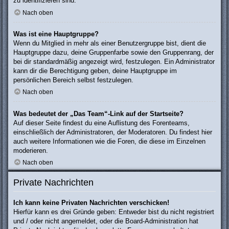
zu identifizieren sind.
Nach oben
Was ist eine Hauptgruppe?
Wenn du Mitglied in mehr als einer Benutzergruppe bist, dient die
Hauptgruppe dazu, deine Gruppenfarbe sowie den Gruppenrang, der
bei dir standardmäßig angezeigt wird, festzulegen. Ein Administrator
kann dir die Berechtigung geben, deine Hauptgruppe im
persönlichen Bereich selbst festzulegen.
Nach oben
Was bedeutet der „Das Team“-Link auf der Startseite?
Auf dieser Seite findest du eine Auflistung des Forenteams,
einschließlich der Administratoren, der Moderatoren. Du findest hier
auch weitere Informationen wie die Foren, die diese im Einzelnen
moderieren.
Nach oben
Private Nachrichten
Ich kann keine Privaten Nachrichten verschicken!
Hierfür kann es drei Gründe geben: Entweder bist du nicht registriert
und / oder nicht angemeldet, oder die Board-Administration hat