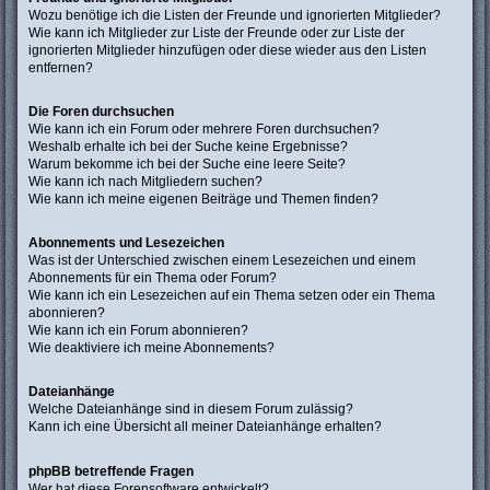
Wozu benötige ich die Listen der Freunde und ignorierten Mitglieder?
Wie kann ich Mitglieder zur Liste der Freunde oder zur Liste der
ignorierten Mitglieder hinzufügen oder diese wieder aus den Listen
entfernen?
Die Foren durchsuchen
Wie kann ich ein Forum oder mehrere Foren durchsuchen?
Weshalb erhalte ich bei der Suche keine Ergebnisse?
Warum bekomme ich bei der Suche eine leere Seite?
Wie kann ich nach Mitgliedern suchen?
Wie kann ich meine eigenen Beiträge und Themen finden?
Abonnements und Lesezeichen
Was ist der Unterschied zwischen einem Lesezeichen und einem
Abonnements für ein Thema oder Forum?
Wie kann ich ein Lesezeichen auf ein Thema setzen oder ein Thema
abonnieren?
Wie kann ich ein Forum abonnieren?
Wie deaktiviere ich meine Abonnements?
Dateianhänge
Welche Dateianhänge sind in diesem Forum zulässig?
Kann ich eine Übersicht all meiner Dateianhänge erhalten?
phpBB betreffende Fragen
Wer hat diese Forensoftware entwickelt?