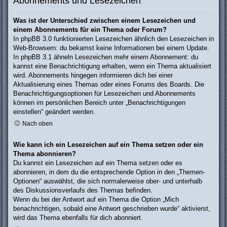
Abonnements und Lesezeichen
Was ist der Unterschied zwischen einem Lesezeichen und
einem Abonnements für ein Thema oder Forum?
In phpBB 3.0 funktionierten Lesezeichen ähnlich den Lesezeichen in
Web-Browsern: du bekamst keine Informationen bei einem Update.
In phpBB 3.1 ähneln Lesezeichen mehr einem Abonnement: du
kannst eine Benachrichtigung erhalten, wenn ein Thema aktualisiert
wird. Abonnements hingegen informieren dich bei einer
Aktualisierung eines Themas oder eines Forums des Boards. Die
Benachrichtigungsoptionen für Lesezeichen und Abonnements
können im persönlichen Bereich unter „Benachrichtigungen
einstellen“ geändert werden.
Nach oben
Wie kann ich ein Lesezeichen auf ein Thema setzen oder ein
Thema abonnieren?
Du kannst ein Lesezeichen auf ein Thema setzen oder es
abonnieren, in dem du die entsprechende Option in den „Themen-
Optionen“ auswählst, die sich normalerweise ober- und unterhalb
des Diskussionsverlaufs des Themas befinden.
Wenn du bei der Antwort auf ein Thema die Option „Mich
benachrichtigen, sobald eine Antwort geschrieben wurde“ aktivierst,
wird das Thema ebenfalls für dich abonniert.