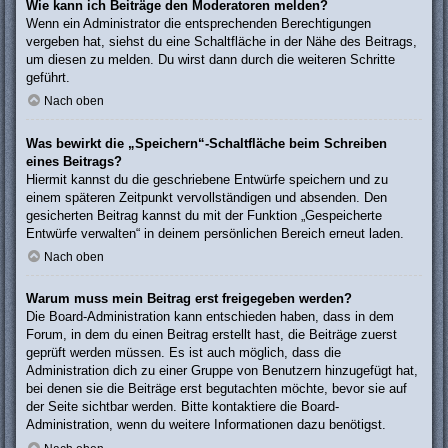
Wie kann ich Beiträge den Moderatoren melden?
Wenn ein Administrator die entsprechenden Berechtigungen
vergeben hat, siehst du eine Schaltfläche in der Nähe des Beitrags,
um diesen zu melden. Du wirst dann durch die weiteren Schritte
geführt.
Nach oben
Was bewirkt die „Speichern“-Schaltfläche beim Schreiben
eines Beitrags?
Hiermit kannst du die geschriebene Entwürfe speichern und zu
einem späteren Zeitpunkt vervollständigen und absenden. Den
gesicherten Beitrag kannst du mit der Funktion „Gespeicherte
Entwürfe verwalten“ in deinem persönlichen Bereich erneut laden.
Nach oben
Warum muss mein Beitrag erst freigegeben werden?
Die Board-Administration kann entschieden haben, dass in dem
Forum, in dem du einen Beitrag erstellt hast, die Beiträge zuerst
geprüft werden müssen. Es ist auch möglich, dass die
Administration dich zu einer Gruppe von Benutzern hinzugefügt hat,
bei denen sie die Beiträge erst begutachten möchte, bevor sie auf
der Seite sichtbar werden. Bitte kontaktiere die Board-
Administration, wenn du weitere Informationen dazu benötigst.