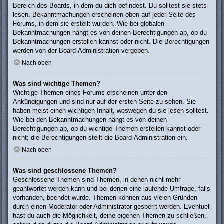
Bereich des Boards, in dem du dich befindest. Du solltest sie stets
lesen. Bekanntmachungen erscheinen oben auf jeder Seite des
Forums, in dem sie erstellt wurden. Wie bei globalen
Bekanntmachungen hängt es von deinen Berechtigungen ab, ob du
Bekanntmachungen erstellen kannst oder nicht. Die Berechtigungen
werden von der Board-Administration vergeben.
Nach oben
Was sind wichtige Themen?
Wichtige Themen eines Forums erscheinen unter den
Ankündigungen und sind nur auf der ersten Seite zu sehen. Sie
haben meist einen wichtigen Inhalt, weswegen du sie lesen solltest.
Wie bei den Bekanntmachungen hängt es von deinen
Berechtigungen ab, ob du wichtige Themen erstellen kannst oder
nicht; die Berechtigungen stellt die Board-Administration ein.
Nach oben
Was sind geschlossene Themen?
Geschlossene Themen sind Themen, in denen nicht mehr
geantwortet werden kann und bei denen eine laufende Umfrage, falls
vorhanden, beendet wurde. Themen können aus vielen Gründen
durch einen Moderator oder Administrator gesperrt werden. Eventuell
hast du auch die Möglichkeit, deine eigenen Themen zu schließen,