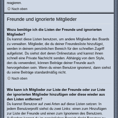
reagieren.
Nach oben
Freunde und ignorierte Mitglieder
Wozu benötige ich die Listen der Freunde und ignorierten
Mitglieder?
Du kannst diese Listen benutzen, um andere Mitglieder des Boards
zu verwalten. Mitglieder, die du deiner Freundesliste hinzufügst,
werden in deinem persönlichen Bereich für den schnellen Zugriff
aufgelistet. Du siehst dort deren Onlinestatus und kannst ihnen
schnell eine Private Nachricht senden. Abhängig von dem Style,
den du verwendest, können Beiträge deiner Freunde auch
hervorgehoben sein. Wenn du einen Benutzer ignorierst, dann siehst
du seine Beiträge standardmäßig nicht.
Nach oben
Wie kann ich Mitglieder zur Liste der Freunde oder zur Liste
der ignorierten Mitglieder hinzufügen oder diese wieder aus
den Listen entfernen?
Du kannst Benutzer auf zwei Arten auf diese Listen setzen: In
jedem Benutzerprofil siehst du zwei Links: einen zum Hinzufügen
zur Liste der Freunde und einen zum Ignorieren des Benutzers.