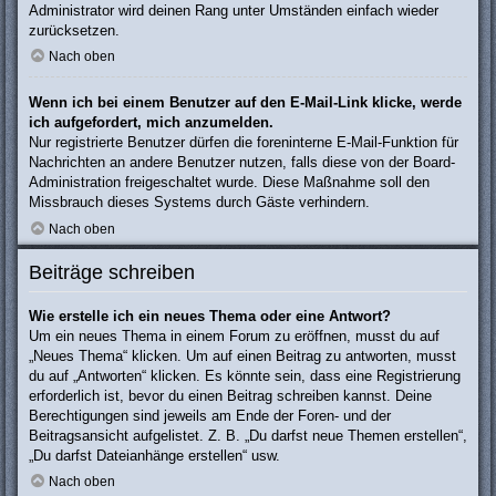
Administrator wird deinen Rang unter Umständen einfach wieder
zurücksetzen.
Nach oben
Wenn ich bei einem Benutzer auf den E-Mail-Link klicke, werde
ich aufgefordert, mich anzumelden.
Nur registrierte Benutzer dürfen die foreninterne E-Mail-Funktion für
Nachrichten an andere Benutzer nutzen, falls diese von der Board-
Administration freigeschaltet wurde. Diese Maßnahme soll den
Missbrauch dieses Systems durch Gäste verhindern.
Nach oben
Beiträge schreiben
Wie erstelle ich ein neues Thema oder eine Antwort?
Um ein neues Thema in einem Forum zu eröffnen, musst du auf
„Neues Thema“ klicken. Um auf einen Beitrag zu antworten, musst
du auf „Antworten“ klicken. Es könnte sein, dass eine Registrierung
erforderlich ist, bevor du einen Beitrag schreiben kannst. Deine
Berechtigungen sind jeweils am Ende der Foren- und der
Beitragsansicht aufgelistet. Z. B. „Du darfst neue Themen erstellen“,
„Du darfst Dateianhänge erstellen“ usw.
Nach oben