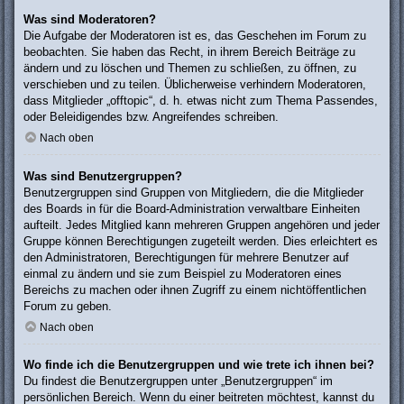
Was sind Moderatoren?
Die Aufgabe der Moderatoren ist es, das Geschehen im Forum zu
beobachten. Sie haben das Recht, in ihrem Bereich Beiträge zu
ändern und zu löschen und Themen zu schließen, zu öffnen, zu
verschieben und zu teilen. Üblicherweise verhindern Moderatoren,
dass Mitglieder „offtopic“, d. h. etwas nicht zum Thema Passendes,
oder Beleidigendes bzw. Angreifendes schreiben.
Nach oben
Was sind Benutzergruppen?
Benutzergruppen sind Gruppen von Mitgliedern, die die Mitglieder
des Boards in für die Board-Administration verwaltbare Einheiten
aufteilt. Jedes Mitglied kann mehreren Gruppen angehören und jeder
Gruppe können Berechtigungen zugeteilt werden. Dies erleichtert es
den Administratoren, Berechtigungen für mehrere Benutzer auf
einmal zu ändern und sie zum Beispiel zu Moderatoren eines
Bereichs zu machen oder ihnen Zugriff zu einem nichtöffentlichen
Forum zu geben.
Nach oben
Wo finde ich die Benutzergruppen und wie trete ich ihnen bei?
Du findest die Benutzergruppen unter „Benutzergruppen“ im
persönlichen Bereich. Wenn du einer beitreten möchtest, kannst du