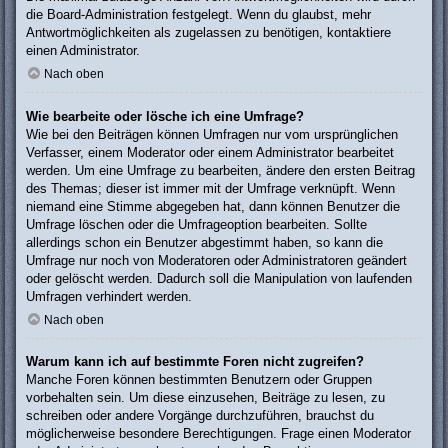
die Board-Administration festgelegt. Wenn du glaubst, mehr
Antwortmöglichkeiten als zugelassen zu benötigen, kontaktiere
einen Administrator.
Nach oben
Wie bearbeite oder lösche ich eine Umfrage?
Wie bei den Beiträgen können Umfragen nur vom ursprünglichen
Verfasser, einem Moderator oder einem Administrator bearbeitet
werden. Um eine Umfrage zu bearbeiten, ändere den ersten Beitrag
des Themas; dieser ist immer mit der Umfrage verknüpft. Wenn
niemand eine Stimme abgegeben hat, dann können Benutzer die
Umfrage löschen oder die Umfrageoption bearbeiten. Sollte
allerdings schon ein Benutzer abgestimmt haben, so kann die
Umfrage nur noch von Moderatoren oder Administratoren geändert
oder gelöscht werden. Dadurch soll die Manipulation von laufenden
Umfragen verhindert werden.
Nach oben
Warum kann ich auf bestimmte Foren nicht zugreifen?
Manche Foren können bestimmten Benutzern oder Gruppen
vorbehalten sein. Um diese einzusehen, Beiträge zu lesen, zu
schreiben oder andere Vorgänge durchzuführen, brauchst du
möglicherweise besondere Berechtigungen. Frage einen Moderator