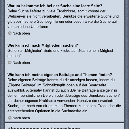
Warum bekomme ich bei der Suche eine leere Seite?
Deine Suche lieferte zu viele Ergebnisse, somit konnte der
Webserver sie nicht verarbeiten. Benutze die erweiterte Suche und
gib spezifischere Suchbegriffe ein oder beschränke die Suche auf
verschiedene Unterforen.
Nach oben
Wie kann ich nach Mitgliedern suchen?
Gehe zur „Mitglieder“-Seite und klicke auf „Nach einem Mitglied
suchen“.
Nach oben
Wie kann ich meine eigenen Beiträge und Themen finden?
Deine eigenen Beiträge kannst du dir anzeigen lassen, indem du
„Eigene Beiträge“ im Schnellzugriff oben auf der Boardseite
auswählst. Alternativ kannst du auch „Deine Beiträge anzeigen“ in
deinem persönlichen Bereich oder „Beiträge des Benutzers suchen“
auf deiner eigenen Profilseite verwenden. Benutze die erweiterte
Suche, um nach von dir erstellen Themen zu suchen. Trage dort die
entsprechenden Optionen in die Suchmaske ein.
Nach oben