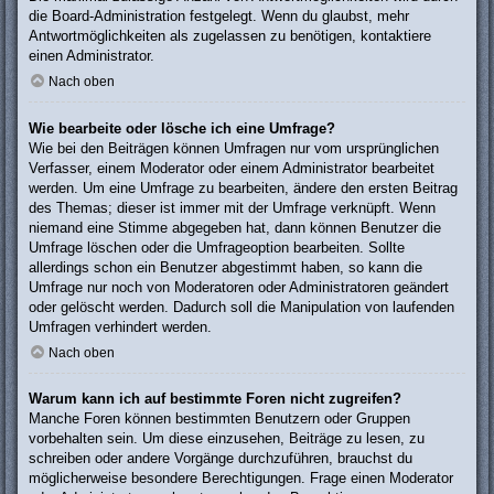
die Board-Administration festgelegt. Wenn du glaubst, mehr
Antwortmöglichkeiten als zugelassen zu benötigen, kontaktiere
einen Administrator.
Nach oben
Wie bearbeite oder lösche ich eine Umfrage?
Wie bei den Beiträgen können Umfragen nur vom ursprünglichen
Verfasser, einem Moderator oder einem Administrator bearbeitet
werden. Um eine Umfrage zu bearbeiten, ändere den ersten Beitrag
des Themas; dieser ist immer mit der Umfrage verknüpft. Wenn
niemand eine Stimme abgegeben hat, dann können Benutzer die
Umfrage löschen oder die Umfrageoption bearbeiten. Sollte
allerdings schon ein Benutzer abgestimmt haben, so kann die
Umfrage nur noch von Moderatoren oder Administratoren geändert
oder gelöscht werden. Dadurch soll die Manipulation von laufenden
Umfragen verhindert werden.
Nach oben
Warum kann ich auf bestimmte Foren nicht zugreifen?
Manche Foren können bestimmten Benutzern oder Gruppen
vorbehalten sein. Um diese einzusehen, Beiträge zu lesen, zu
schreiben oder andere Vorgänge durchzuführen, brauchst du
möglicherweise besondere Berechtigungen. Frage einen Moderator