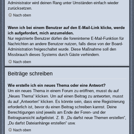
Administrator wird deinen Rang unter Umständen einfach wieder
zurücksetzen.
Nach oben
Wenn ich bei einem Benutzer auf den E-Mail-Link klicke, werde
ich aufgefordert, mich anzumelden.
Nur registrierte Benutzer dürfen die foreninterne E-Mail-Funktion für
Nachrichten an andere Benutzer nutzen, falls diese von der Board-
Administration freigeschaltet wurde. Diese Maßnahme soll den
Missbrauch dieses Systems durch Gäste verhindern.
Nach oben
Beiträge schreiben
Wie erstelle ich ein neues Thema oder eine Antwort?
Um ein neues Thema in einem Forum zu eröffnen, musst du auf
„Neues Thema“ klicken. Um auf einen Beitrag zu antworten, musst
du auf „Antworten“ klicken. Es könnte sein, dass eine Registrierung
erforderlich ist, bevor du einen Beitrag schreiben kannst. Deine
Berechtigungen sind jeweils am Ende der Foren- und der
Beitragsansicht aufgelistet. Z. B. „Du darfst neue Themen erstellen“,
„Du darfst Dateianhänge erstellen“ usw.
Nach oben