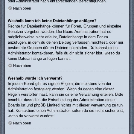
oder Administrator nach entsprechenden Berechtigungen.
Nach oben
Weshalb kann ich keine Dateianhänge anfügen?
Rechte für Dateianhänge können für Foren, Gruppen und einzelne
Benutzer vergeben werden. Die Board-Administration hat es
möglicherweise nicht erlaubt, Dateianhänge in dem Forum
anzufügen, in dem du deinen Beitrag verfassen möchtest, oder nur
bestimmte Gruppen dürfen Dateien hochladen. Du kannst einen
Administrator kontaktieren, falls du dir nicht sicher bist, wieso du
keine Dateianhänge anfügen kannst.
Nach oben
Weshalb wurde ich verwarnt?
In jedem Board gibt es eigene Regeln, die meistens von der
Administration festgelegt werden. Wenn du gegen eine dieser
Regeln verstoßen hast, kann sie dir eine Verwarnung erteilen. Bitte
beachte, dass dies die Entscheidung der Administration dieses
Boards ist und phpBB Limited nichts mit dieser Verwarnung zu tun
hat. Kontaktiere einen Administrator, sofern du die nicht sicher bist,
wieso du verwarnt wurdest.
Nach oben