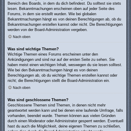
Bereich des Boards, in dem du dich befindest. Du solltest sie stets
lesen. Bekanntmachungen erscheinen oben auf jeder Seite des
Forums, in dem sie erstellt wurden. Wie bei globalen
Bekanntmachungen hängt es von deinen Berechtigungen ab, ob du
Bekanntmachungen erstellen kannst oder nicht. Die Berechtigungen
werden von der Board-Administration vergeben.
Nach oben
Was sind wichtige Themen?
Wichtige Themen eines Forums erscheinen unter den
Ankündigungen und sind nur auf der ersten Seite zu sehen. Sie
haben meist einen wichtigen Inhalt, weswegen du sie lesen solltest.
Wie bei den Bekanntmachungen hängt es von deinen
Berechtigungen ab, ob du wichtige Themen erstellen kannst oder
nicht; die Berechtigungen stellt die Board-Administration ein.
Nach oben
Was sind geschlossene Themen?
Geschlossene Themen sind Themen, in denen nicht mehr
geantwortet werden kann und bei denen eine laufende Umfrage, falls
vorhanden, beendet wurde. Themen können aus vielen Gründen
durch einen Moderator oder Administrator gesperrt werden. Eventuell
hast du auch die Möglichkeit, deine eigenen Themen zu schließen,