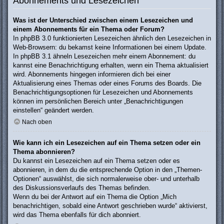
Abonnements und Lesezeichen
Was ist der Unterschied zwischen einem Lesezeichen und
einem Abonnements für ein Thema oder Forum?
In phpBB 3.0 funktionierten Lesezeichen ähnlich den Lesezeichen in
Web-Browsern: du bekamst keine Informationen bei einem Update.
In phpBB 3.1 ähneln Lesezeichen mehr einem Abonnement: du
kannst eine Benachrichtigung erhalten, wenn ein Thema aktualisiert
wird. Abonnements hingegen informieren dich bei einer
Aktualisierung eines Themas oder eines Forums des Boards. Die
Benachrichtigungsoptionen für Lesezeichen und Abonnements
können im persönlichen Bereich unter „Benachrichtigungen
einstellen“ geändert werden.
Nach oben
Wie kann ich ein Lesezeichen auf ein Thema setzen oder ein
Thema abonnieren?
Du kannst ein Lesezeichen auf ein Thema setzen oder es
abonnieren, in dem du die entsprechende Option in den „Themen-
Optionen“ auswählst, die sich normalerweise ober- und unterhalb
des Diskussionsverlaufs des Themas befinden.
Wenn du bei der Antwort auf ein Thema die Option „Mich
benachrichtigen, sobald eine Antwort geschrieben wurde“ aktivierst,
wird das Thema ebenfalls für dich abonniert.