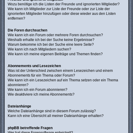
Wozu benötige ich die Listen der Freunde und ignorierten Mitglieder?
Wie kann ich Mitglieder zur Liste der Freunde oder zur Liste der
ignorierten Mitglieder hinzufügen oder diese wieder aus den Listen
entfernen?
Die Foren durchsuchen
Wie kann ich ein Forum oder mehrere Foren durchsuchen?
Weshalb erhalte ich bei der Suche keine Ergebnisse?
Warum bekomme ich bei der Suche eine leere Seite?
Wie kann ich nach Mitgliedern suchen?
Wie kann ich meine eigenen Beiträge und Themen finden?
Abonnements und Lesezeichen
Was ist der Unterschied zwischen einem Lesezeichen und einem
Abonnements für ein Thema oder Forum?
Wie kann ich ein Lesezeichen auf ein Thema setzen oder ein Thema
abonnieren?
Wie kann ich ein Forum abonnieren?
Wie deaktiviere ich meine Abonnements?
Dateianhänge
Welche Dateianhänge sind in diesem Forum zulässig?
Kann ich eine Übersicht all meiner Dateianhänge erhalten?
phpBB betreffende Fragen
Wer hat diese Forensoftware entwickelt?