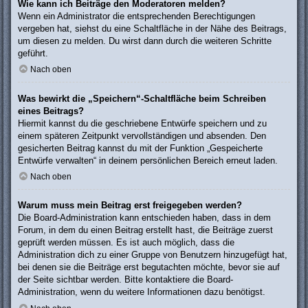
Wie kann ich Beiträge den Moderatoren melden?
Wenn ein Administrator die entsprechenden Berechtigungen
vergeben hat, siehst du eine Schaltfläche in der Nähe des Beitrags,
um diesen zu melden. Du wirst dann durch die weiteren Schritte
geführt.
Nach oben
Was bewirkt die „Speichern“-Schaltfläche beim Schreiben
eines Beitrags?
Hiermit kannst du die geschriebene Entwürfe speichern und zu
einem späteren Zeitpunkt vervollständigen und absenden. Den
gesicherten Beitrag kannst du mit der Funktion „Gespeicherte
Entwürfe verwalten“ in deinem persönlichen Bereich erneut laden.
Nach oben
Warum muss mein Beitrag erst freigegeben werden?
Die Board-Administration kann entschieden haben, dass in dem
Forum, in dem du einen Beitrag erstellt hast, die Beiträge zuerst
geprüft werden müssen. Es ist auch möglich, dass die
Administration dich zu einer Gruppe von Benutzern hinzugefügt hat,
bei denen sie die Beiträge erst begutachten möchte, bevor sie auf
der Seite sichtbar werden. Bitte kontaktiere die Board-
Administration, wenn du weitere Informationen dazu benötigst.