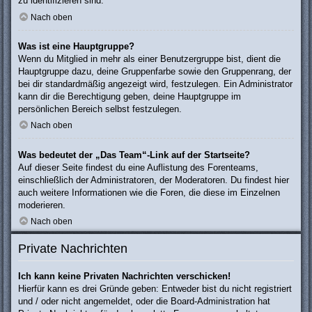
zu identifizieren sind.
Nach oben
Was ist eine Hauptgruppe?
Wenn du Mitglied in mehr als einer Benutzergruppe bist, dient die
Hauptgruppe dazu, deine Gruppenfarbe sowie den Gruppenrang, der
bei dir standardmäßig angezeigt wird, festzulegen. Ein Administrator
kann dir die Berechtigung geben, deine Hauptgruppe im
persönlichen Bereich selbst festzulegen.
Nach oben
Was bedeutet der „Das Team“-Link auf der Startseite?
Auf dieser Seite findest du eine Auflistung des Forenteams,
einschließlich der Administratoren, der Moderatoren. Du findest hier
auch weitere Informationen wie die Foren, die diese im Einzelnen
moderieren.
Nach oben
Private Nachrichten
Ich kann keine Privaten Nachrichten verschicken!
Hierfür kann es drei Gründe geben: Entweder bist du nicht registriert
und / oder nicht angemeldet, oder die Board-Administration hat