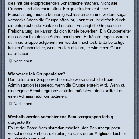
dies mit der entsprechenden Schaltfläche machen. Nicht alle
Gruppen sind allgemein offen. Einige erfordern erst eine
Freischaltung, andere können geschlossen sein und weitere sogar
versteckt. Wenn die Gruppe offen ist, kannst du ihr einfach durch
die entsprechende Funktion beitreten; verlangt die Gruppe eine
Freischaltung, so kannst du dich für sie bewerben. Ein Gruppenleiter
muss daraufhin deinen Antrag annehmen. Er könnte fragen, warum
du in die Gruppe aufgenommen werden möchtest. Bitte belästige
keinen Gruppenleiter, wenn er dich ablehnt, er wird einen Grund
dafür haben.
Nach oben
Wie werde ich Gruppenleiter?
Der Leiter einer Gruppe wird normalerweise durch die Board-
Administration festgelegt, wenn die Gruppe erstellt wird. Wenn du
eine eigene Benutzergruppe erstellen möchtest, dann solltest du
einen Administrator kontaktieren.
Nach oben
Weshalb werden verschiedene Benutzergruppen farbig
dargestellt?
Es ist der Board-Administration möglich, den Benutzergruppen
verschiedene Farben zuzuteilen, so dass deren Mitglieder leichter