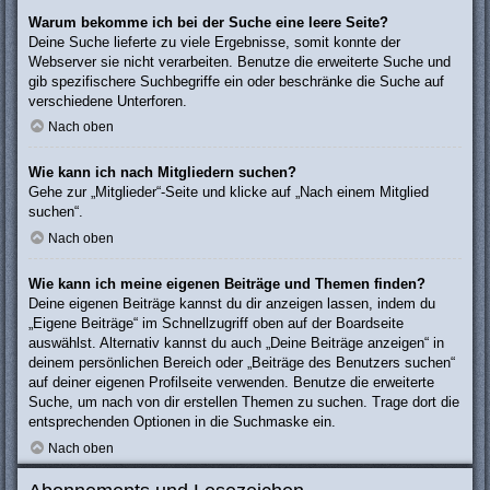
Warum bekomme ich bei der Suche eine leere Seite?
Deine Suche lieferte zu viele Ergebnisse, somit konnte der
Webserver sie nicht verarbeiten. Benutze die erweiterte Suche und
gib spezifischere Suchbegriffe ein oder beschränke die Suche auf
verschiedene Unterforen.
Nach oben
Wie kann ich nach Mitgliedern suchen?
Gehe zur „Mitglieder“-Seite und klicke auf „Nach einem Mitglied
suchen“.
Nach oben
Wie kann ich meine eigenen Beiträge und Themen finden?
Deine eigenen Beiträge kannst du dir anzeigen lassen, indem du
„Eigene Beiträge“ im Schnellzugriff oben auf der Boardseite
auswählst. Alternativ kannst du auch „Deine Beiträge anzeigen“ in
deinem persönlichen Bereich oder „Beiträge des Benutzers suchen“
auf deiner eigenen Profilseite verwenden. Benutze die erweiterte
Suche, um nach von dir erstellen Themen zu suchen. Trage dort die
entsprechenden Optionen in die Suchmaske ein.
Nach oben