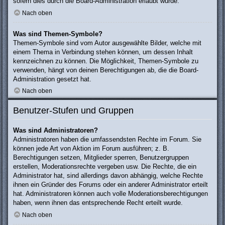
sofern dies durch die Board-Administration erlaubt wurde.
Nach oben
Was sind Themen-Symbole?
Themen-Symbole sind vom Autor ausgewählte Bilder, welche mit
einem Thema in Verbindung stehen können, um dessen Inhalt
kennzeichnen zu können. Die Möglichkeit, Themen-Symbole zu
verwenden, hängt von deinen Berechtigungen ab, die die Board-
Administration gesetzt hat.
Nach oben
Benutzer-Stufen und Gruppen
Was sind Administratoren?
Administratoren haben die umfassendsten Rechte im Forum. Sie
können jede Art von Aktion im Forum ausführen; z. B.
Berechtigungen setzen, Mitglieder sperren, Benutzergruppen
erstellen, Moderationsrechte vergeben usw. Die Rechte, die ein
Administrator hat, sind allerdings davon abhängig, welche Rechte
ihnen ein Gründer des Forums oder ein anderer Administrator erteilt
hat. Administratoren können auch volle Moderationsberechtigungen
haben, wenn ihnen das entsprechende Recht erteilt wurde.
Nach oben