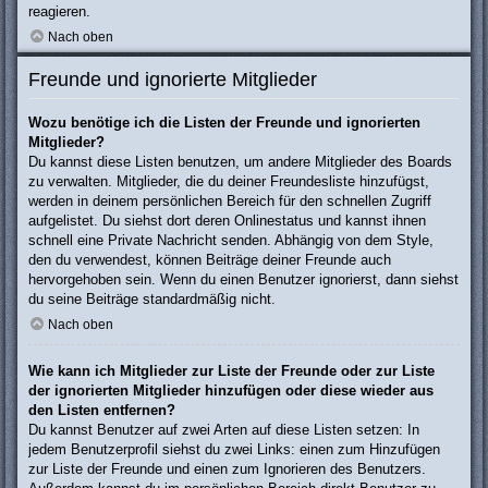
reagieren.
Nach oben
Freunde und ignorierte Mitglieder
Wozu benötige ich die Listen der Freunde und ignorierten
Mitglieder?
Du kannst diese Listen benutzen, um andere Mitglieder des Boards
zu verwalten. Mitglieder, die du deiner Freundesliste hinzufügst,
werden in deinem persönlichen Bereich für den schnellen Zugriff
aufgelistet. Du siehst dort deren Onlinestatus und kannst ihnen
schnell eine Private Nachricht senden. Abhängig von dem Style,
den du verwendest, können Beiträge deiner Freunde auch
hervorgehoben sein. Wenn du einen Benutzer ignorierst, dann siehst
du seine Beiträge standardmäßig nicht.
Nach oben
Wie kann ich Mitglieder zur Liste der Freunde oder zur Liste
der ignorierten Mitglieder hinzufügen oder diese wieder aus
den Listen entfernen?
Du kannst Benutzer auf zwei Arten auf diese Listen setzen: In
jedem Benutzerprofil siehst du zwei Links: einen zum Hinzufügen
zur Liste der Freunde und einen zum Ignorieren des Benutzers.