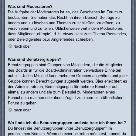
Was sind Moderatoren?
Die Aufgabe der Moderatoren ist es, das Geschehen im Forum zu
beobachten. Sie haben das Recht, in ihrem Bereich Beiträge zu
ändern und zu löschen und Themen zu schließen, zu öffnen, zu
verschieben und zu teilen. Üblicherweise verhindern Moderatoren,
dass Mitglieder „offtopic“, d. h. etwas nicht zum Thema Passendes,
oder Beleidigendes bzw. Angreifendes schreiben.
Nach oben
Was sind Benutzergruppen?
Benutzergruppen sind Gruppen von Mitgliedern, die die Mitglieder
des Boards in für die Board-Administration verwaltbare Einheiten
aufteilt. Jedes Mitglied kann mehreren Gruppen angehören und jeder
Gruppe können Berechtigungen zugeteilt werden. Dies erleichtert es
den Administratoren, Berechtigungen für mehrere Benutzer auf
einmal zu ändern und sie zum Beispiel zu Moderatoren eines
Bereichs zu machen oder ihnen Zugriff zu einem nichtöffentlichen
Forum zu geben.
Nach oben
Wo finde ich die Benutzergruppen und wie trete ich ihnen bei?
Du findest die Benutzergruppen unter „Benutzergruppen“ im
persönlichen Bereich. Wenn du einer beitreten möchtest, kannst du