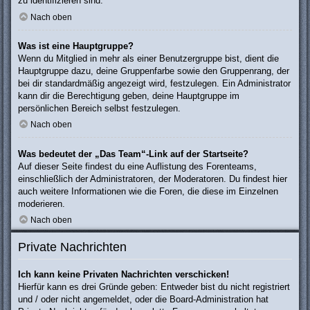
zu identifizieren sind.
Nach oben
Was ist eine Hauptgruppe?
Wenn du Mitglied in mehr als einer Benutzergruppe bist, dient die
Hauptgruppe dazu, deine Gruppenfarbe sowie den Gruppenrang, der
bei dir standardmäßig angezeigt wird, festzulegen. Ein Administrator
kann dir die Berechtigung geben, deine Hauptgruppe im
persönlichen Bereich selbst festzulegen.
Nach oben
Was bedeutet der „Das Team“-Link auf der Startseite?
Auf dieser Seite findest du eine Auflistung des Forenteams,
einschließlich der Administratoren, der Moderatoren. Du findest hier
auch weitere Informationen wie die Foren, die diese im Einzelnen
moderieren.
Nach oben
Private Nachrichten
Ich kann keine Privaten Nachrichten verschicken!
Hierfür kann es drei Gründe geben: Entweder bist du nicht registriert
und / oder nicht angemeldet, oder die Board-Administration hat