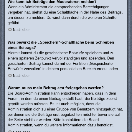
Wie kann ich Beiträge den Moderatoren melden?
Wenn ein Administrator die entsprechenden Berechtigungen
vergeben hat, siehst du eine Schaltfläche in der Nähe des Beitrags,
um diesen zu melden. Du wirst dann durch die weiteren Schritte
geführt.
Nach oben
Was bewirkt die „Speichern“-Schaltfläche beim Schreiben
eines Beitrags?
Hiermit kannst du die geschriebene Entwürfe speichern und zu
einem späteren Zeitpunkt vervollständigen und absenden. Den
gesicherten Beitrag kannst du mit der Funktion „Gespeicherte
Entwürfe verwalten“ in deinem persönlichen Bereich erneut laden.
Nach oben
Warum muss mein Beitrag erst freigegeben werden?
Die Board-Administration kann entschieden haben, dass in dem
Forum, in dem du einen Beitrag erstellt hast, die Beiträge zuerst
geprüft werden müssen. Es ist auch möglich, dass die
Administration dich zu einer Gruppe von Benutzern hinzugefügt hat,
bei denen sie die Beiträge erst begutachten möchte, bevor sie auf
der Seite sichtbar werden. Bitte kontaktiere die Board-
Administration, wenn du weitere Informationen dazu benötigst.