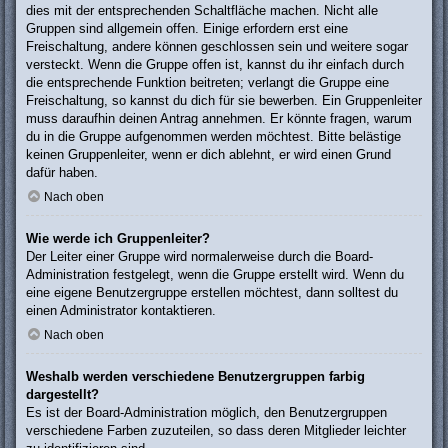
dies mit der entsprechenden Schaltfläche machen. Nicht alle
Gruppen sind allgemein offen. Einige erfordern erst eine
Freischaltung, andere können geschlossen sein und weitere sogar
versteckt. Wenn die Gruppe offen ist, kannst du ihr einfach durch
die entsprechende Funktion beitreten; verlangt die Gruppe eine
Freischaltung, so kannst du dich für sie bewerben. Ein Gruppenleiter
muss daraufhin deinen Antrag annehmen. Er könnte fragen, warum
du in die Gruppe aufgenommen werden möchtest. Bitte belästige
keinen Gruppenleiter, wenn er dich ablehnt, er wird einen Grund
dafür haben.
Nach oben
Wie werde ich Gruppenleiter?
Der Leiter einer Gruppe wird normalerweise durch die Board-
Administration festgelegt, wenn die Gruppe erstellt wird. Wenn du
eine eigene Benutzergruppe erstellen möchtest, dann solltest du
einen Administrator kontaktieren.
Nach oben
Weshalb werden verschiedene Benutzergruppen farbig
dargestellt?
Es ist der Board-Administration möglich, den Benutzergruppen
verschiedene Farben zuzuteilen, so dass deren Mitglieder leichter