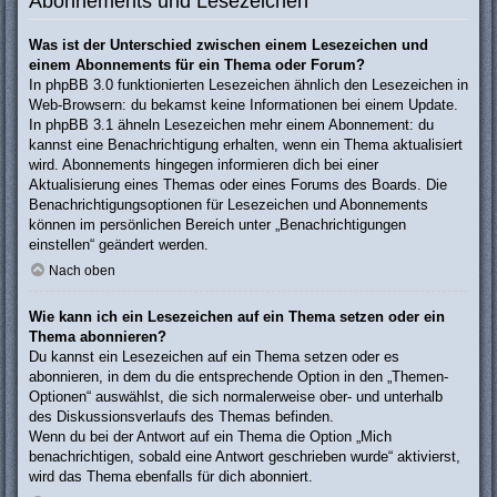
Abonnements und Lesezeichen
Was ist der Unterschied zwischen einem Lesezeichen und
einem Abonnements für ein Thema oder Forum?
In phpBB 3.0 funktionierten Lesezeichen ähnlich den Lesezeichen in
Web-Browsern: du bekamst keine Informationen bei einem Update.
In phpBB 3.1 ähneln Lesezeichen mehr einem Abonnement: du
kannst eine Benachrichtigung erhalten, wenn ein Thema aktualisiert
wird. Abonnements hingegen informieren dich bei einer
Aktualisierung eines Themas oder eines Forums des Boards. Die
Benachrichtigungsoptionen für Lesezeichen und Abonnements
können im persönlichen Bereich unter „Benachrichtigungen
einstellen“ geändert werden.
Nach oben
Wie kann ich ein Lesezeichen auf ein Thema setzen oder ein
Thema abonnieren?
Du kannst ein Lesezeichen auf ein Thema setzen oder es
abonnieren, in dem du die entsprechende Option in den „Themen-
Optionen“ auswählst, die sich normalerweise ober- und unterhalb
des Diskussionsverlaufs des Themas befinden.
Wenn du bei der Antwort auf ein Thema die Option „Mich
benachrichtigen, sobald eine Antwort geschrieben wurde“ aktivierst,
wird das Thema ebenfalls für dich abonniert.