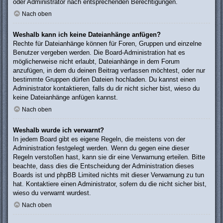
oder Administrator nach entsprechenden Berechtigungen.
Nach oben
Weshalb kann ich keine Dateianhänge anfügen?
Rechte für Dateianhänge können für Foren, Gruppen und einzelne
Benutzer vergeben werden. Die Board-Administration hat es
möglicherweise nicht erlaubt, Dateianhänge in dem Forum
anzufügen, in dem du deinen Beitrag verfassen möchtest, oder nur
bestimmte Gruppen dürfen Dateien hochladen. Du kannst einen
Administrator kontaktieren, falls du dir nicht sicher bist, wieso du
keine Dateianhänge anfügen kannst.
Nach oben
Weshalb wurde ich verwarnt?
In jedem Board gibt es eigene Regeln, die meistens von der
Administration festgelegt werden. Wenn du gegen eine dieser
Regeln verstoßen hast, kann sie dir eine Verwarnung erteilen. Bitte
beachte, dass dies die Entscheidung der Administration dieses
Boards ist und phpBB Limited nichts mit dieser Verwarnung zu tun
hat. Kontaktiere einen Administrator, sofern du die nicht sicher bist,
wieso du verwarnt wurdest.
Nach oben