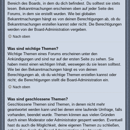
Bereich des Boards, in dem du dich befindest. Du solltest sie stets
lesen. Bekanntmachungen erscheinen oben auf jeder Seite des
Forums, in dem sie erstellt wurden. Wie bei globalen
Bekanntmachungen hängt es von deinen Berechtigungen ab, ob du
Bekanntmachungen erstellen kannst oder nicht. Die Berechtigungen
werden von der Board-Administration vergeben.
Nach oben
Was sind wichtige Themen?
Wichtige Themen eines Forums erscheinen unter den
Ankündigungen und sind nur auf der ersten Seite zu sehen. Sie
haben meist einen wichtigen Inhalt, weswegen du sie lesen solltest.
Wie bei den Bekanntmachungen hängt es von deinen
Berechtigungen ab, ob du wichtige Themen erstellen kannst oder
nicht; die Berechtigungen stellt die Board-Administration ein.
Nach oben
Was sind geschlossene Themen?
Geschlossene Themen sind Themen, in denen nicht mehr
geantwortet werden kann und bei denen eine laufende Umfrage, falls
vorhanden, beendet wurde. Themen können aus vielen Gründen
durch einen Moderator oder Administrator gesperrt werden. Eventuell
hast du auch die Möglichkeit, deine eigenen Themen zu schließen,