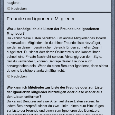
reagieren.
Nach oben
Freunde und ignorierte Mitglieder
Wozu benötige ich die Listen der Freunde und ignorierten
Mitglieder?
Du kannst diese Listen benutzen, um andere Mitglieder des Boards
zu verwalten. Mitglieder, die du deiner Freundesliste hinzufügst,
werden in deinem persönlichen Bereich für den schnellen Zugriff
aufgelistet. Du siehst dort deren Onlinestatus und kannst ihnen
schnell eine Private Nachricht senden. Abhängig von dem Style,
den du verwendest, können Beiträge deiner Freunde auch
hervorgehoben sein. Wenn du einen Benutzer ignorierst, dann siehst
du seine Beiträge standardmäßig nicht.
Nach oben
Wie kann ich Mitglieder zur Liste der Freunde oder zur Liste
der ignorierten Mitglieder hinzufügen oder diese wieder aus
den Listen entfernen?
Du kannst Benutzer auf zwei Arten auf diese Listen setzen: In
jedem Benutzerprofil siehst du zwei Links: einen zum Hinzufügen
zur Liste der Freunde und einen zum Ignorieren des Benutzers.