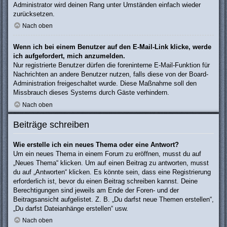
Administrator wird deinen Rang unter Umständen einfach wieder
zurücksetzen.
Nach oben
Wenn ich bei einem Benutzer auf den E-Mail-Link klicke, werde
ich aufgefordert, mich anzumelden.
Nur registrierte Benutzer dürfen die foreninterne E-Mail-Funktion für
Nachrichten an andere Benutzer nutzen, falls diese von der Board-
Administration freigeschaltet wurde. Diese Maßnahme soll den
Missbrauch dieses Systems durch Gäste verhindern.
Nach oben
Beiträge schreiben
Wie erstelle ich ein neues Thema oder eine Antwort?
Um ein neues Thema in einem Forum zu eröffnen, musst du auf
„Neues Thema“ klicken. Um auf einen Beitrag zu antworten, musst
du auf „Antworten“ klicken. Es könnte sein, dass eine Registrierung
erforderlich ist, bevor du einen Beitrag schreiben kannst. Deine
Berechtigungen sind jeweils am Ende der Foren- und der
Beitragsansicht aufgelistet. Z. B. „Du darfst neue Themen erstellen“,
„Du darfst Dateianhänge erstellen“ usw.
Nach oben