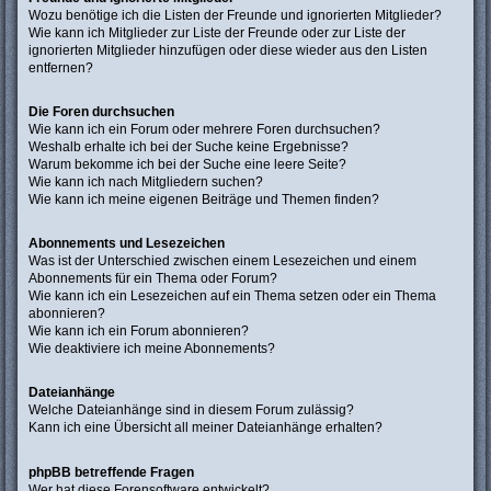
Wozu benötige ich die Listen der Freunde und ignorierten Mitglieder?
Wie kann ich Mitglieder zur Liste der Freunde oder zur Liste der
ignorierten Mitglieder hinzufügen oder diese wieder aus den Listen
entfernen?
Die Foren durchsuchen
Wie kann ich ein Forum oder mehrere Foren durchsuchen?
Weshalb erhalte ich bei der Suche keine Ergebnisse?
Warum bekomme ich bei der Suche eine leere Seite?
Wie kann ich nach Mitgliedern suchen?
Wie kann ich meine eigenen Beiträge und Themen finden?
Abonnements und Lesezeichen
Was ist der Unterschied zwischen einem Lesezeichen und einem
Abonnements für ein Thema oder Forum?
Wie kann ich ein Lesezeichen auf ein Thema setzen oder ein Thema
abonnieren?
Wie kann ich ein Forum abonnieren?
Wie deaktiviere ich meine Abonnements?
Dateianhänge
Welche Dateianhänge sind in diesem Forum zulässig?
Kann ich eine Übersicht all meiner Dateianhänge erhalten?
phpBB betreffende Fragen
Wer hat diese Forensoftware entwickelt?