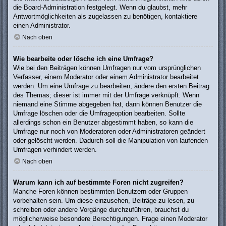
die Board-Administration festgelegt. Wenn du glaubst, mehr
Antwortmöglichkeiten als zugelassen zu benötigen, kontaktiere
einen Administrator.
Nach oben
Wie bearbeite oder lösche ich eine Umfrage?
Wie bei den Beiträgen können Umfragen nur vom ursprünglichen
Verfasser, einem Moderator oder einem Administrator bearbeitet
werden. Um eine Umfrage zu bearbeiten, ändere den ersten Beitrag
des Themas; dieser ist immer mit der Umfrage verknüpft. Wenn
niemand eine Stimme abgegeben hat, dann können Benutzer die
Umfrage löschen oder die Umfrageoption bearbeiten. Sollte
allerdings schon ein Benutzer abgestimmt haben, so kann die
Umfrage nur noch von Moderatoren oder Administratoren geändert
oder gelöscht werden. Dadurch soll die Manipulation von laufenden
Umfragen verhindert werden.
Nach oben
Warum kann ich auf bestimmte Foren nicht zugreifen?
Manche Foren können bestimmten Benutzern oder Gruppen
vorbehalten sein. Um diese einzusehen, Beiträge zu lesen, zu
schreiben oder andere Vorgänge durchzuführen, brauchst du
möglicherweise besondere Berechtigungen. Frage einen Moderator