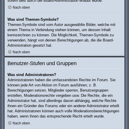
sofern dies durch die Board-Administration erlaubt wurde.
Nach oben
Was sind Themen-Symbole?
Themen-Symbole sind vom Autor ausgewählte Bilder, welche mit
einem Thema in Verbindung stehen können, um dessen Inhalt
kennzeichnen zu können. Die Möglichkeit, Themen-Symbole zu
verwenden, hängt von deinen Berechtigungen ab, die die Board-
Administration gesetzt hat.
Nach oben
Benutzer-Stufen und Gruppen
Was sind Administratoren?
Administratoren haben die umfassendsten Rechte im Forum. Sie
können jede Art von Aktion im Forum ausführen; z. B.
Berechtigungen setzen, Mitglieder sperren, Benutzergruppen
erstellen, Moderationsrechte vergeben usw. Die Rechte, die ein
Administrator hat, sind allerdings davon abhängig, welche Rechte
ihnen ein Gründer des Forums oder ein anderer Administrator erteilt
hat. Administratoren können auch volle Moderationsberechtigungen
haben, wenn ihnen das entsprechende Recht erteilt wurde.
Nach oben