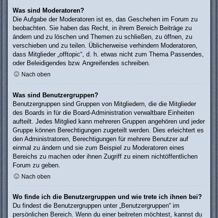
Was sind Moderatoren?
Die Aufgabe der Moderatoren ist es, das Geschehen im Forum zu
beobachten. Sie haben das Recht, in ihrem Bereich Beiträge zu
ändern und zu löschen und Themen zu schließen, zu öffnen, zu
verschieben und zu teilen. Üblicherweise verhindern Moderatoren,
dass Mitglieder „offtopic“, d. h. etwas nicht zum Thema Passendes,
oder Beleidigendes bzw. Angreifendes schreiben.
Nach oben
Was sind Benutzergruppen?
Benutzergruppen sind Gruppen von Mitgliedern, die die Mitglieder
des Boards in für die Board-Administration verwaltbare Einheiten
aufteilt. Jedes Mitglied kann mehreren Gruppen angehören und jeder
Gruppe können Berechtigungen zugeteilt werden. Dies erleichtert es
den Administratoren, Berechtigungen für mehrere Benutzer auf
einmal zu ändern und sie zum Beispiel zu Moderatoren eines
Bereichs zu machen oder ihnen Zugriff zu einem nichtöffentlichen
Forum zu geben.
Nach oben
Wo finde ich die Benutzergruppen und wie trete ich ihnen bei?
Du findest die Benutzergruppen unter „Benutzergruppen“ im
persönlichen Bereich. Wenn du einer beitreten möchtest, kannst du