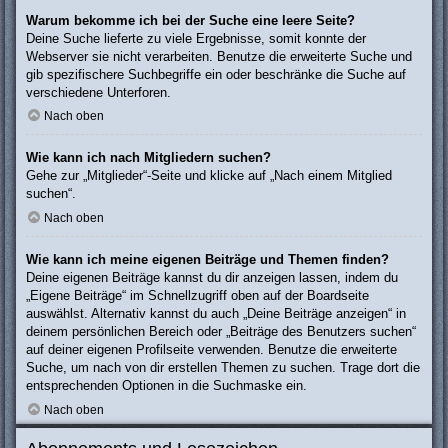
Warum bekomme ich bei der Suche eine leere Seite?
Deine Suche lieferte zu viele Ergebnisse, somit konnte der
Webserver sie nicht verarbeiten. Benutze die erweiterte Suche und
gib spezifischere Suchbegriffe ein oder beschränke die Suche auf
verschiedene Unterforen.
Nach oben
Wie kann ich nach Mitgliedern suchen?
Gehe zur „Mitglieder“-Seite und klicke auf „Nach einem Mitglied
suchen“.
Nach oben
Wie kann ich meine eigenen Beiträge und Themen finden?
Deine eigenen Beiträge kannst du dir anzeigen lassen, indem du
„Eigene Beiträge“ im Schnellzugriff oben auf der Boardseite
auswählst. Alternativ kannst du auch „Deine Beiträge anzeigen“ in
deinem persönlichen Bereich oder „Beiträge des Benutzers suchen“
auf deiner eigenen Profilseite verwenden. Benutze die erweiterte
Suche, um nach von dir erstellen Themen zu suchen. Trage dort die
entsprechenden Optionen in die Suchmaske ein.
Nach oben