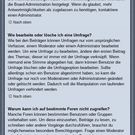
die Board-Administration festgelegt. Wenn du glaubst, mehr
Antwortmöglichkeiten als zugelassen zu benötigen, kontaktiere
einen Administrator.
Nach oben
Wie bearbeite oder lösche ich eine Umfrage?
Wie bei den Beiträgen können Umfragen nur vom ursprünglichen
Verfasser, einem Moderator oder einem Administrator bearbeitet
werden. Um eine Umfrage zu bearbeiten, ändere den ersten Beitrag
des Themas; dieser ist immer mit der Umfrage verknüpft. Wenn
niemand eine Stimme abgegeben hat, dann können Benutzer die
Umfrage löschen oder die Umfrageoption bearbeiten. Sollte
allerdings schon ein Benutzer abgestimmt haben, so kann die
Umfrage nur noch von Moderatoren oder Administratoren geändert
oder gelöscht werden. Dadurch soll die Manipulation von laufenden
Umfragen verhindert werden.
Nach oben
Warum kann ich auf bestimmte Foren nicht zugreifen?
Manche Foren können bestimmten Benutzern oder Gruppen
vorbehalten sein. Um diese einzusehen, Beiträge zu lesen, zu
schreiben oder andere Vorgänge durchzuführen, brauchst du
möglicherweise besondere Berechtigungen. Frage einen Moderator