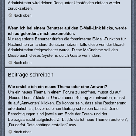
Administrator wird deinen Rang unter Umständen einfach wieder
zurücksetzen.
Nach oben
Wenn ich bei einem Benutzer auf den E-Mail-Link klicke, werde
ich aufgefordert, mich anzumelden.
Nur registrierte Benutzer dürfen die foreninterne E-Mail-Funktion für
Nachrichten an andere Benutzer nutzen, falls diese von der Board-
Administration freigeschaltet wurde. Diese Maßnahme soll den
Missbrauch dieses Systems durch Gäste verhindern.
Nach oben
Beiträge schreiben
Wie erstelle ich ein neues Thema oder eine Antwort?
Um ein neues Thema in einem Forum zu eröffnen, musst du auf
„Neues Thema“ klicken. Um auf einen Beitrag zu antworten, musst
du auf „Antworten“ klicken. Es könnte sein, dass eine Registrierung
erforderlich ist, bevor du einen Beitrag schreiben kannst. Deine
Berechtigungen sind jeweils am Ende der Foren- und der
Beitragsansicht aufgelistet. Z. B. „Du darfst neue Themen erstellen“,
„Du darfst Dateianhänge erstellen“ usw.
Nach oben