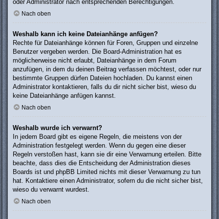
oder Administrator nach entsprechenden Berechtigungen.
Nach oben
Weshalb kann ich keine Dateianhänge anfügen?
Rechte für Dateianhänge können für Foren, Gruppen und einzelne
Benutzer vergeben werden. Die Board-Administration hat es
möglicherweise nicht erlaubt, Dateianhänge in dem Forum
anzufügen, in dem du deinen Beitrag verfassen möchtest, oder nur
bestimmte Gruppen dürfen Dateien hochladen. Du kannst einen
Administrator kontaktieren, falls du dir nicht sicher bist, wieso du
keine Dateianhänge anfügen kannst.
Nach oben
Weshalb wurde ich verwarnt?
In jedem Board gibt es eigene Regeln, die meistens von der
Administration festgelegt werden. Wenn du gegen eine dieser
Regeln verstoßen hast, kann sie dir eine Verwarnung erteilen. Bitte
beachte, dass dies die Entscheidung der Administration dieses
Boards ist und phpBB Limited nichts mit dieser Verwarnung zu tun
hat. Kontaktiere einen Administrator, sofern du die nicht sicher bist,
wieso du verwarnt wurdest.
Nach oben