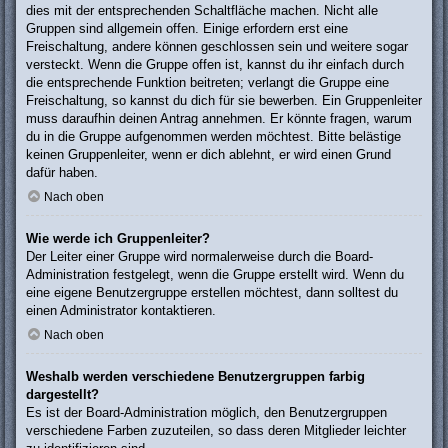
dies mit der entsprechenden Schaltfläche machen. Nicht alle
Gruppen sind allgemein offen. Einige erfordern erst eine
Freischaltung, andere können geschlossen sein und weitere sogar
versteckt. Wenn die Gruppe offen ist, kannst du ihr einfach durch
die entsprechende Funktion beitreten; verlangt die Gruppe eine
Freischaltung, so kannst du dich für sie bewerben. Ein Gruppenleiter
muss daraufhin deinen Antrag annehmen. Er könnte fragen, warum
du in die Gruppe aufgenommen werden möchtest. Bitte belästige
keinen Gruppenleiter, wenn er dich ablehnt, er wird einen Grund
dafür haben.
Nach oben
Wie werde ich Gruppenleiter?
Der Leiter einer Gruppe wird normalerweise durch die Board-
Administration festgelegt, wenn die Gruppe erstellt wird. Wenn du
eine eigene Benutzergruppe erstellen möchtest, dann solltest du
einen Administrator kontaktieren.
Nach oben
Weshalb werden verschiedene Benutzergruppen farbig
dargestellt?
Es ist der Board-Administration möglich, den Benutzergruppen
verschiedene Farben zuzuteilen, so dass deren Mitglieder leichter