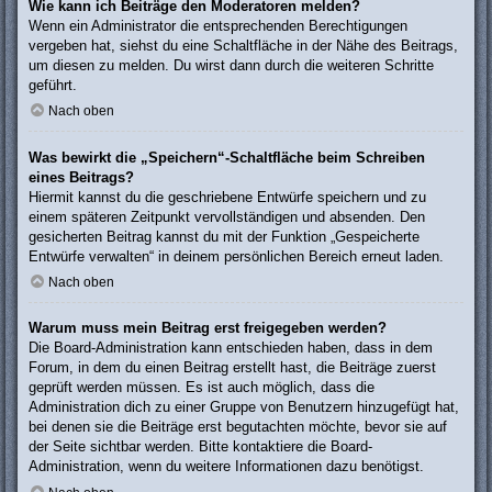
Wie kann ich Beiträge den Moderatoren melden?
Wenn ein Administrator die entsprechenden Berechtigungen
vergeben hat, siehst du eine Schaltfläche in der Nähe des Beitrags,
um diesen zu melden. Du wirst dann durch die weiteren Schritte
geführt.
Nach oben
Was bewirkt die „Speichern“-Schaltfläche beim Schreiben
eines Beitrags?
Hiermit kannst du die geschriebene Entwürfe speichern und zu
einem späteren Zeitpunkt vervollständigen und absenden. Den
gesicherten Beitrag kannst du mit der Funktion „Gespeicherte
Entwürfe verwalten“ in deinem persönlichen Bereich erneut laden.
Nach oben
Warum muss mein Beitrag erst freigegeben werden?
Die Board-Administration kann entschieden haben, dass in dem
Forum, in dem du einen Beitrag erstellt hast, die Beiträge zuerst
geprüft werden müssen. Es ist auch möglich, dass die
Administration dich zu einer Gruppe von Benutzern hinzugefügt hat,
bei denen sie die Beiträge erst begutachten möchte, bevor sie auf
der Seite sichtbar werden. Bitte kontaktiere die Board-
Administration, wenn du weitere Informationen dazu benötigst.