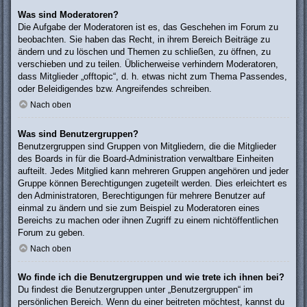
Was sind Moderatoren?
Die Aufgabe der Moderatoren ist es, das Geschehen im Forum zu
beobachten. Sie haben das Recht, in ihrem Bereich Beiträge zu
ändern und zu löschen und Themen zu schließen, zu öffnen, zu
verschieben und zu teilen. Üblicherweise verhindern Moderatoren,
dass Mitglieder „offtopic“, d. h. etwas nicht zum Thema Passendes,
oder Beleidigendes bzw. Angreifendes schreiben.
Nach oben
Was sind Benutzergruppen?
Benutzergruppen sind Gruppen von Mitgliedern, die die Mitglieder
des Boards in für die Board-Administration verwaltbare Einheiten
aufteilt. Jedes Mitglied kann mehreren Gruppen angehören und jeder
Gruppe können Berechtigungen zugeteilt werden. Dies erleichtert es
den Administratoren, Berechtigungen für mehrere Benutzer auf
einmal zu ändern und sie zum Beispiel zu Moderatoren eines
Bereichs zu machen oder ihnen Zugriff zu einem nichtöffentlichen
Forum zu geben.
Nach oben
Wo finde ich die Benutzergruppen und wie trete ich ihnen bei?
Du findest die Benutzergruppen unter „Benutzergruppen“ im
persönlichen Bereich. Wenn du einer beitreten möchtest, kannst du