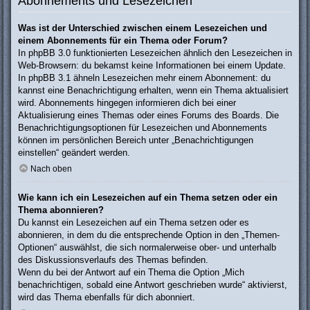
Abonnements und Lesezeichen
Was ist der Unterschied zwischen einem Lesezeichen und
einem Abonnements für ein Thema oder Forum?
In phpBB 3.0 funktionierten Lesezeichen ähnlich den Lesezeichen in
Web-Browsern: du bekamst keine Informationen bei einem Update.
In phpBB 3.1 ähneln Lesezeichen mehr einem Abonnement: du
kannst eine Benachrichtigung erhalten, wenn ein Thema aktualisiert
wird. Abonnements hingegen informieren dich bei einer
Aktualisierung eines Themas oder eines Forums des Boards. Die
Benachrichtigungsoptionen für Lesezeichen und Abonnements
können im persönlichen Bereich unter „Benachrichtigungen
einstellen“ geändert werden.
Nach oben
Wie kann ich ein Lesezeichen auf ein Thema setzen oder ein
Thema abonnieren?
Du kannst ein Lesezeichen auf ein Thema setzen oder es
abonnieren, in dem du die entsprechende Option in den „Themen-
Optionen“ auswählst, die sich normalerweise ober- und unterhalb
des Diskussionsverlaufs des Themas befinden.
Wenn du bei der Antwort auf ein Thema die Option „Mich
benachrichtigen, sobald eine Antwort geschrieben wurde“ aktivierst,
wird das Thema ebenfalls für dich abonniert.