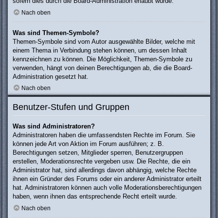
sofern dies durch die Board-Administration erlaubt wurde.
Nach oben
Was sind Themen-Symbole?
Themen-Symbole sind vom Autor ausgewählte Bilder, welche mit
einem Thema in Verbindung stehen können, um dessen Inhalt
kennzeichnen zu können. Die Möglichkeit, Themen-Symbole zu
verwenden, hängt von deinen Berechtigungen ab, die die Board-
Administration gesetzt hat.
Nach oben
Benutzer-Stufen und Gruppen
Was sind Administratoren?
Administratoren haben die umfassendsten Rechte im Forum. Sie
können jede Art von Aktion im Forum ausführen; z. B.
Berechtigungen setzen, Mitglieder sperren, Benutzergruppen
erstellen, Moderationsrechte vergeben usw. Die Rechte, die ein
Administrator hat, sind allerdings davon abhängig, welche Rechte
ihnen ein Gründer des Forums oder ein anderer Administrator erteilt
hat. Administratoren können auch volle Moderationsberechtigungen
haben, wenn ihnen das entsprechende Recht erteilt wurde.
Nach oben