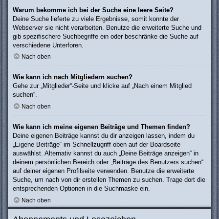
Warum bekomme ich bei der Suche eine leere Seite?
Deine Suche lieferte zu viele Ergebnisse, somit konnte der
Webserver sie nicht verarbeiten. Benutze die erweiterte Suche und
gib spezifischere Suchbegriffe ein oder beschränke die Suche auf
verschiedene Unterforen.
Nach oben
Wie kann ich nach Mitgliedern suchen?
Gehe zur „Mitglieder“-Seite und klicke auf „Nach einem Mitglied
suchen“.
Nach oben
Wie kann ich meine eigenen Beiträge und Themen finden?
Deine eigenen Beiträge kannst du dir anzeigen lassen, indem du
„Eigene Beiträge“ im Schnellzugriff oben auf der Boardseite
auswählst. Alternativ kannst du auch „Deine Beiträge anzeigen“ in
deinem persönlichen Bereich oder „Beiträge des Benutzers suchen“
auf deiner eigenen Profilseite verwenden. Benutze die erweiterte
Suche, um nach von dir erstellen Themen zu suchen. Trage dort die
entsprechenden Optionen in die Suchmaske ein.
Nach oben