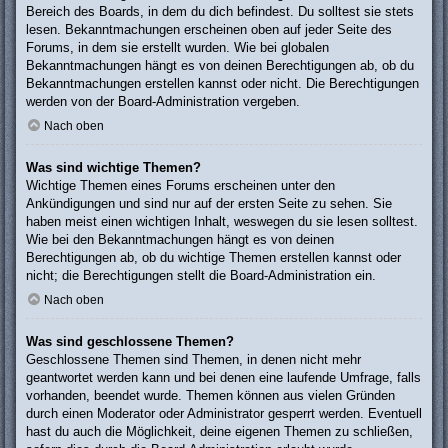
Bereich des Boards, in dem du dich befindest. Du solltest sie stets
lesen. Bekanntmachungen erscheinen oben auf jeder Seite des
Forums, in dem sie erstellt wurden. Wie bei globalen
Bekanntmachungen hängt es von deinen Berechtigungen ab, ob du
Bekanntmachungen erstellen kannst oder nicht. Die Berechtigungen
werden von der Board-Administration vergeben.
Nach oben
Was sind wichtige Themen?
Wichtige Themen eines Forums erscheinen unter den
Ankündigungen und sind nur auf der ersten Seite zu sehen. Sie
haben meist einen wichtigen Inhalt, weswegen du sie lesen solltest.
Wie bei den Bekanntmachungen hängt es von deinen
Berechtigungen ab, ob du wichtige Themen erstellen kannst oder
nicht; die Berechtigungen stellt die Board-Administration ein.
Nach oben
Was sind geschlossene Themen?
Geschlossene Themen sind Themen, in denen nicht mehr
geantwortet werden kann und bei denen eine laufende Umfrage, falls
vorhanden, beendet wurde. Themen können aus vielen Gründen
durch einen Moderator oder Administrator gesperrt werden. Eventuell
hast du auch die Möglichkeit, deine eigenen Themen zu schließen,