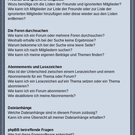
Wozu benötige ich die Listen der Freunde und ignorierten Mitglieder?
Wie kann ich Mitglieder zur Liste der Freunde oder zur Liste der
ignorierten Mitglieder hinzufügen oder diese wieder aus den Listen
entfernen?
Die Foren durchsuchen
Wie kann ich ein Forum oder mehrere Foren durchsuchen?
Weshalb erhalte ich bei der Suche keine Ergebnisse?
Warum bekomme ich bei der Suche eine leere Seite?
Wie kann ich nach Mitgliedern suchen?
Wie kann ich meine eigenen Beiträge und Themen finden?
Abonnements und Lesezeichen
Was ist der Unterschied zwischen einem Lesezeichen und einem
Abonnements für ein Thema oder Forum?
Wie kann ich ein Lesezeichen auf ein Thema setzen oder ein Thema
abonnieren?
Wie kann ich ein Forum abonnieren?
Wie deaktiviere ich meine Abonnements?
Dateianhänge
Welche Dateianhänge sind in diesem Forum zulässig?
Kann ich eine Übersicht all meiner Dateianhänge erhalten?
phpBB betreffende Fragen
Wer hat diese Forensoftware entwickelt?