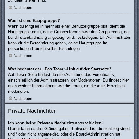
zu identifizieren sind.
Nach oben
Was ist eine Hauptgruppe?
Wenn du Mitglied in mehr als einer Benutzergruppe bist, dient die
Hauptgruppe dazu, deine Gruppenfarbe sowie den Gruppenrang, der
bei dir standardmäßig angezeigt wird, festzulegen. Ein Administrator
kann dir die Berechtigung geben, deine Hauptgruppe im
persönlichen Bereich selbst festzulegen.
Nach oben
Was bedeutet der „Das Team“-Link auf der Startseite?
Auf dieser Seite findest du eine Auflistung des Forenteams,
einschließlich der Administratoren, der Moderatoren. Du findest hier
auch weitere Informationen wie die Foren, die diese im Einzelnen
moderieren.
Nach oben
Private Nachrichten
Ich kann keine Privaten Nachrichten verschicken!
Hierfür kann es drei Gründe geben: Entweder bist du nicht registriert
und / oder nicht angemeldet, oder die Board-Administration hat