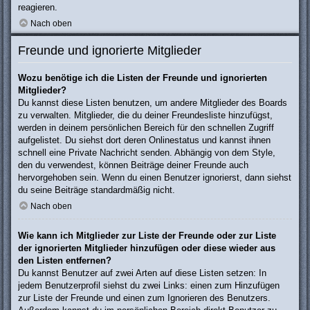
reagieren.
Nach oben
Freunde und ignorierte Mitglieder
Wozu benötige ich die Listen der Freunde und ignorierten
Mitglieder?
Du kannst diese Listen benutzen, um andere Mitglieder des Boards
zu verwalten. Mitglieder, die du deiner Freundesliste hinzufügst,
werden in deinem persönlichen Bereich für den schnellen Zugriff
aufgelistet. Du siehst dort deren Onlinestatus und kannst ihnen
schnell eine Private Nachricht senden. Abhängig von dem Style,
den du verwendest, können Beiträge deiner Freunde auch
hervorgehoben sein. Wenn du einen Benutzer ignorierst, dann siehst
du seine Beiträge standardmäßig nicht.
Nach oben
Wie kann ich Mitglieder zur Liste der Freunde oder zur Liste
der ignorierten Mitglieder hinzufügen oder diese wieder aus
den Listen entfernen?
Du kannst Benutzer auf zwei Arten auf diese Listen setzen: In
jedem Benutzerprofil siehst du zwei Links: einen zum Hinzufügen
zur Liste der Freunde und einen zum Ignorieren des Benutzers.