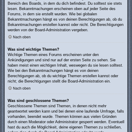
Bereich des Boards, in dem du dich befindest. Du solltest sie stets
lesen. Bekanntmachungen erscheinen oben auf jeder Seite des
Forums, in dem sie erstellt wurden. Wie bei globalen
Bekanntmachungen hängt es von deinen Berechtigungen ab, ob du
Bekanntmachungen erstellen kannst oder nicht. Die Berechtigungen
werden von der Board-Administration vergeben.
Nach oben
Was sind wichtige Themen?
Wichtige Themen eines Forums erscheinen unter den
Ankündigungen und sind nur auf der ersten Seite zu sehen. Sie
haben meist einen wichtigen Inhalt, weswegen du sie lesen solltest.
Wie bei den Bekanntmachungen hängt es von deinen
Berechtigungen ab, ob du wichtige Themen erstellen kannst oder
nicht; die Berechtigungen stellt die Board-Administration ein.
Nach oben
Was sind geschlossene Themen?
Geschlossene Themen sind Themen, in denen nicht mehr
geantwortet werden kann und bei denen eine laufende Umfrage, falls
vorhanden, beendet wurde. Themen können aus vielen Gründen
durch einen Moderator oder Administrator gesperrt werden. Eventuell
hast du auch die Möglichkeit, deine eigenen Themen zu schließen,