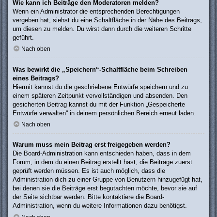
Wie kann ich Beiträge den Moderatoren melden?
Wenn ein Administrator die entsprechenden Berechtigungen
vergeben hat, siehst du eine Schaltfläche in der Nähe des Beitrags,
um diesen zu melden. Du wirst dann durch die weiteren Schritte
geführt.
Nach oben
Was bewirkt die „Speichern“-Schaltfläche beim Schreiben
eines Beitrags?
Hiermit kannst du die geschriebene Entwürfe speichern und zu
einem späteren Zeitpunkt vervollständigen und absenden. Den
gesicherten Beitrag kannst du mit der Funktion „Gespeicherte
Entwürfe verwalten“ in deinem persönlichen Bereich erneut laden.
Nach oben
Warum muss mein Beitrag erst freigegeben werden?
Die Board-Administration kann entschieden haben, dass in dem
Forum, in dem du einen Beitrag erstellt hast, die Beiträge zuerst
geprüft werden müssen. Es ist auch möglich, dass die
Administration dich zu einer Gruppe von Benutzern hinzugefügt hat,
bei denen sie die Beiträge erst begutachten möchte, bevor sie auf
der Seite sichtbar werden. Bitte kontaktiere die Board-
Administration, wenn du weitere Informationen dazu benötigst.