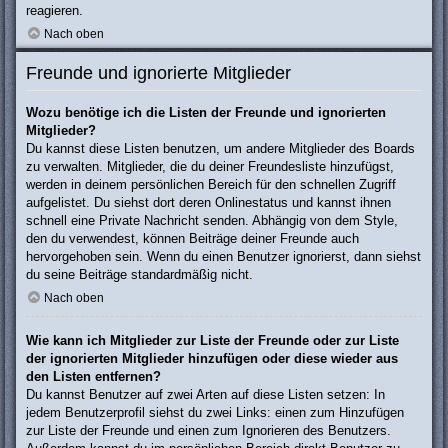
reagieren.
Nach oben
Freunde und ignorierte Mitglieder
Wozu benötige ich die Listen der Freunde und ignorierten
Mitglieder?
Du kannst diese Listen benutzen, um andere Mitglieder des Boards
zu verwalten. Mitglieder, die du deiner Freundesliste hinzufügst,
werden in deinem persönlichen Bereich für den schnellen Zugriff
aufgelistet. Du siehst dort deren Onlinestatus und kannst ihnen
schnell eine Private Nachricht senden. Abhängig von dem Style,
den du verwendest, können Beiträge deiner Freunde auch
hervorgehoben sein. Wenn du einen Benutzer ignorierst, dann siehst
du seine Beiträge standardmäßig nicht.
Nach oben
Wie kann ich Mitglieder zur Liste der Freunde oder zur Liste
der ignorierten Mitglieder hinzufügen oder diese wieder aus
den Listen entfernen?
Du kannst Benutzer auf zwei Arten auf diese Listen setzen: In
jedem Benutzerprofil siehst du zwei Links: einen zum Hinzufügen
zur Liste der Freunde und einen zum Ignorieren des Benutzers.