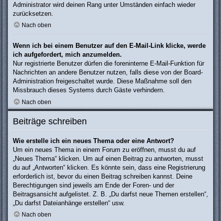
Administrator wird deinen Rang unter Umständen einfach wieder
zurücksetzen.
Nach oben
Wenn ich bei einem Benutzer auf den E-Mail-Link klicke, werde
ich aufgefordert, mich anzumelden.
Nur registrierte Benutzer dürfen die foreninterne E-Mail-Funktion für
Nachrichten an andere Benutzer nutzen, falls diese von der Board-
Administration freigeschaltet wurde. Diese Maßnahme soll den
Missbrauch dieses Systems durch Gäste verhindern.
Nach oben
Beiträge schreiben
Wie erstelle ich ein neues Thema oder eine Antwort?
Um ein neues Thema in einem Forum zu eröffnen, musst du auf
„Neues Thema“ klicken. Um auf einen Beitrag zu antworten, musst
du auf „Antworten“ klicken. Es könnte sein, dass eine Registrierung
erforderlich ist, bevor du einen Beitrag schreiben kannst. Deine
Berechtigungen sind jeweils am Ende der Foren- und der
Beitragsansicht aufgelistet. Z. B. „Du darfst neue Themen erstellen“,
„Du darfst Dateianhänge erstellen“ usw.
Nach oben