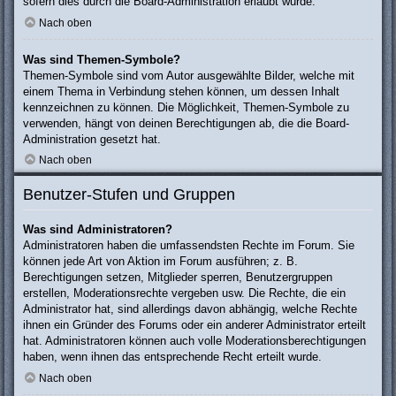
sofern dies durch die Board-Administration erlaubt wurde.
Nach oben
Was sind Themen-Symbole?
Themen-Symbole sind vom Autor ausgewählte Bilder, welche mit
einem Thema in Verbindung stehen können, um dessen Inhalt
kennzeichnen zu können. Die Möglichkeit, Themen-Symbole zu
verwenden, hängt von deinen Berechtigungen ab, die die Board-
Administration gesetzt hat.
Nach oben
Benutzer-Stufen und Gruppen
Was sind Administratoren?
Administratoren haben die umfassendsten Rechte im Forum. Sie
können jede Art von Aktion im Forum ausführen; z. B.
Berechtigungen setzen, Mitglieder sperren, Benutzergruppen
erstellen, Moderationsrechte vergeben usw. Die Rechte, die ein
Administrator hat, sind allerdings davon abhängig, welche Rechte
ihnen ein Gründer des Forums oder ein anderer Administrator erteilt
hat. Administratoren können auch volle Moderationsberechtigungen
haben, wenn ihnen das entsprechende Recht erteilt wurde.
Nach oben