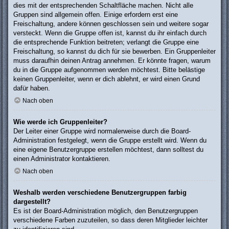
dies mit der entsprechenden Schaltfläche machen. Nicht alle
Gruppen sind allgemein offen. Einige erfordern erst eine
Freischaltung, andere können geschlossen sein und weitere sogar
versteckt. Wenn die Gruppe offen ist, kannst du ihr einfach durch
die entsprechende Funktion beitreten; verlangt die Gruppe eine
Freischaltung, so kannst du dich für sie bewerben. Ein Gruppenleiter
muss daraufhin deinen Antrag annehmen. Er könnte fragen, warum
du in die Gruppe aufgenommen werden möchtest. Bitte belästige
keinen Gruppenleiter, wenn er dich ablehnt, er wird einen Grund
dafür haben.
Nach oben
Wie werde ich Gruppenleiter?
Der Leiter einer Gruppe wird normalerweise durch die Board-
Administration festgelegt, wenn die Gruppe erstellt wird. Wenn du
eine eigene Benutzergruppe erstellen möchtest, dann solltest du
einen Administrator kontaktieren.
Nach oben
Weshalb werden verschiedene Benutzergruppen farbig
dargestellt?
Es ist der Board-Administration möglich, den Benutzergruppen
verschiedene Farben zuzuteilen, so dass deren Mitglieder leichter