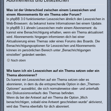
Abonnements und Lesezeichen
Was ist der Unterschied zwischen einem Lesezeichen und
einem Abonnements für ein Thema oder Forum?
In phpBB 3.0 funktionierten Lesezeichen ähnlich den Lesezeichen in
Web-Browsern: du bekamst keine Informationen bei einem Update.
In phpBB 3.1 ähneln Lesezeichen mehr einem Abonnement: du
kannst eine Benachrichtigung erhalten, wenn ein Thema aktualisiert
wird. Abonnements hingegen informieren dich bei einer
Aktualisierung eines Themas oder eines Forums des Boards. Die
Benachrichtigungsoptionen für Lesezeichen und Abonnements
können im persönlichen Bereich unter „Benachrichtigungen
einstellen“ geändert werden.
Nach oben
Wie kann ich ein Lesezeichen auf ein Thema setzen oder ein
Thema abonnieren?
Du kannst ein Lesezeichen auf ein Thema setzen oder es
abonnieren, in dem du die entsprechende Option in den „Themen-
Optionen“ auswählst, die sich normalerweise ober- und unterhalb
des Diskussionsverlaufs des Themas befinden.
Wenn du bei der Antwort auf ein Thema die Option „Mich
benachrichtigen, sobald eine Antwort geschrieben wurde“ aktivierst,
wird das Thema ebenfalls für dich abonniert.