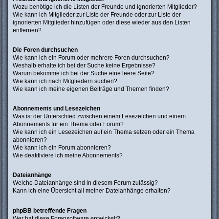
Wozu benötige ich die Listen der Freunde und ignorierten Mitglieder?
Wie kann ich Mitglieder zur Liste der Freunde oder zur Liste der
ignorierten Mitglieder hinzufügen oder diese wieder aus den Listen
entfernen?
Die Foren durchsuchen
Wie kann ich ein Forum oder mehrere Foren durchsuchen?
Weshalb erhalte ich bei der Suche keine Ergebnisse?
Warum bekomme ich bei der Suche eine leere Seite?
Wie kann ich nach Mitgliedern suchen?
Wie kann ich meine eigenen Beiträge und Themen finden?
Abonnements und Lesezeichen
Was ist der Unterschied zwischen einem Lesezeichen und einem
Abonnements für ein Thema oder Forum?
Wie kann ich ein Lesezeichen auf ein Thema setzen oder ein Thema
abonnieren?
Wie kann ich ein Forum abonnieren?
Wie deaktiviere ich meine Abonnements?
Dateianhänge
Welche Dateianhänge sind in diesem Forum zulässig?
Kann ich eine Übersicht all meiner Dateianhänge erhalten?
phpBB betreffende Fragen
Wer hat diese Forensoftware entwickelt?