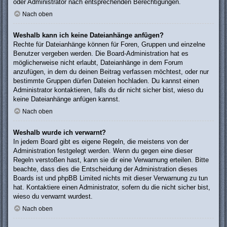
oder Administrator nach entsprechenden Berechtigungen.
Nach oben
Weshalb kann ich keine Dateianhänge anfügen?
Rechte für Dateianhänge können für Foren, Gruppen und einzelne
Benutzer vergeben werden. Die Board-Administration hat es
möglicherweise nicht erlaubt, Dateianhänge in dem Forum
anzufügen, in dem du deinen Beitrag verfassen möchtest, oder nur
bestimmte Gruppen dürfen Dateien hochladen. Du kannst einen
Administrator kontaktieren, falls du dir nicht sicher bist, wieso du
keine Dateianhänge anfügen kannst.
Nach oben
Weshalb wurde ich verwarnt?
In jedem Board gibt es eigene Regeln, die meistens von der
Administration festgelegt werden. Wenn du gegen eine dieser
Regeln verstoßen hast, kann sie dir eine Verwarnung erteilen. Bitte
beachte, dass dies die Entscheidung der Administration dieses
Boards ist und phpBB Limited nichts mit dieser Verwarnung zu tun
hat. Kontaktiere einen Administrator, sofern du die nicht sicher bist,
wieso du verwarnt wurdest.
Nach oben