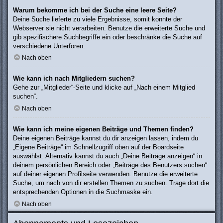
Warum bekomme ich bei der Suche eine leere Seite?
Deine Suche lieferte zu viele Ergebnisse, somit konnte der
Webserver sie nicht verarbeiten. Benutze die erweiterte Suche und
gib spezifischere Suchbegriffe ein oder beschränke die Suche auf
verschiedene Unterforen.
Nach oben
Wie kann ich nach Mitgliedern suchen?
Gehe zur „Mitglieder“-Seite und klicke auf „Nach einem Mitglied
suchen“.
Nach oben
Wie kann ich meine eigenen Beiträge und Themen finden?
Deine eigenen Beiträge kannst du dir anzeigen lassen, indem du
„Eigene Beiträge“ im Schnellzugriff oben auf der Boardseite
auswählst. Alternativ kannst du auch „Deine Beiträge anzeigen“ in
deinem persönlichen Bereich oder „Beiträge des Benutzers suchen“
auf deiner eigenen Profilseite verwenden. Benutze die erweiterte
Suche, um nach von dir erstellen Themen zu suchen. Trage dort die
entsprechenden Optionen in die Suchmaske ein.
Nach oben