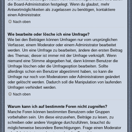
die Board-Administration festgelegt. Wenn du glaubst, mehr
Antwortmöglichkeiten als zugelassen zu benötigen, kontaktiere
einen Administrator.
Nach oben
Wie bearbeite oder lösche ich eine Umfrage?
Wie bei den Beiträgen können Umfragen nur vom ursprünglichen
Verfasser, einem Moderator oder einem Administrator bearbeitet
werden. Um eine Umfrage zu bearbeiten, ändere den ersten Beitrag
des Themas; dieser ist immer mit der Umfrage verknüpft. Wenn
niemand eine Stimme abgegeben hat, dann können Benutzer die
Umfrage löschen oder die Umfrageoption bearbeiten. Sollte
allerdings schon ein Benutzer abgestimmt haben, so kann die
Umfrage nur noch von Moderatoren oder Administratoren geändert
oder gelöscht werden. Dadurch soll die Manipulation von laufenden
Umfragen verhindert werden.
Nach oben
Warum kann ich auf bestimmte Foren nicht zugreifen?
Manche Foren können bestimmten Benutzern oder Gruppen
vorbehalten sein. Um diese einzusehen, Beiträge zu lesen, zu
schreiben oder andere Vorgänge durchzuführen, brauchst du
möglicherweise besondere Berechtigungen. Frage einen Moderator