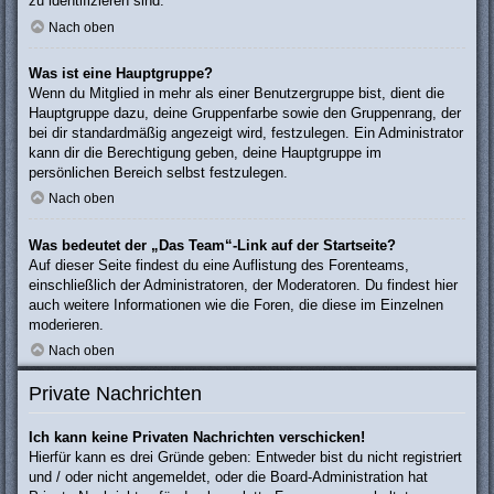
zu identifizieren sind.
Nach oben
Was ist eine Hauptgruppe?
Wenn du Mitglied in mehr als einer Benutzergruppe bist, dient die
Hauptgruppe dazu, deine Gruppenfarbe sowie den Gruppenrang, der
bei dir standardmäßig angezeigt wird, festzulegen. Ein Administrator
kann dir die Berechtigung geben, deine Hauptgruppe im
persönlichen Bereich selbst festzulegen.
Nach oben
Was bedeutet der „Das Team“-Link auf der Startseite?
Auf dieser Seite findest du eine Auflistung des Forenteams,
einschließlich der Administratoren, der Moderatoren. Du findest hier
auch weitere Informationen wie die Foren, die diese im Einzelnen
moderieren.
Nach oben
Private Nachrichten
Ich kann keine Privaten Nachrichten verschicken!
Hierfür kann es drei Gründe geben: Entweder bist du nicht registriert
und / oder nicht angemeldet, oder die Board-Administration hat