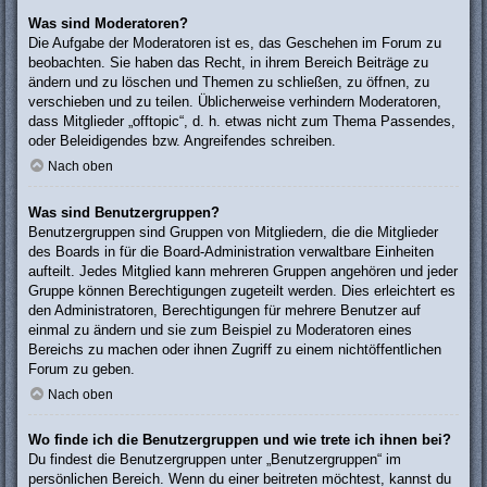
Was sind Moderatoren?
Die Aufgabe der Moderatoren ist es, das Geschehen im Forum zu
beobachten. Sie haben das Recht, in ihrem Bereich Beiträge zu
ändern und zu löschen und Themen zu schließen, zu öffnen, zu
verschieben und zu teilen. Üblicherweise verhindern Moderatoren,
dass Mitglieder „offtopic“, d. h. etwas nicht zum Thema Passendes,
oder Beleidigendes bzw. Angreifendes schreiben.
Nach oben
Was sind Benutzergruppen?
Benutzergruppen sind Gruppen von Mitgliedern, die die Mitglieder
des Boards in für die Board-Administration verwaltbare Einheiten
aufteilt. Jedes Mitglied kann mehreren Gruppen angehören und jeder
Gruppe können Berechtigungen zugeteilt werden. Dies erleichtert es
den Administratoren, Berechtigungen für mehrere Benutzer auf
einmal zu ändern und sie zum Beispiel zu Moderatoren eines
Bereichs zu machen oder ihnen Zugriff zu einem nichtöffentlichen
Forum zu geben.
Nach oben
Wo finde ich die Benutzergruppen und wie trete ich ihnen bei?
Du findest die Benutzergruppen unter „Benutzergruppen“ im
persönlichen Bereich. Wenn du einer beitreten möchtest, kannst du