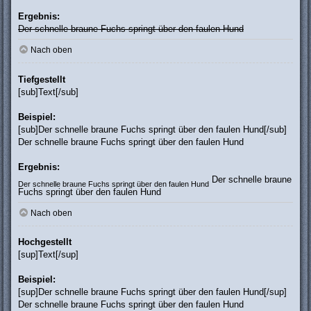
Ergebnis:
Der schnelle braune Fuchs springt über den faulen Hund
Nach oben
Tiefgestellt
[sub]Text[/sub]
Beispiel:
[sub]Der schnelle braune Fuchs springt über den faulen Hund[/sub]
Der schnelle braune Fuchs springt über den faulen Hund
Ergebnis:
Der schnelle braune
Der schnelle braune Fuchs springt über den faulen Hund
Fuchs springt über den faulen Hund
Nach oben
Hochgestellt
[sup]Text[/sup]
Beispiel:
[sup]Der schnelle braune Fuchs springt über den faulen Hund[/sup]
Der schnelle braune Fuchs springt über den faulen Hund