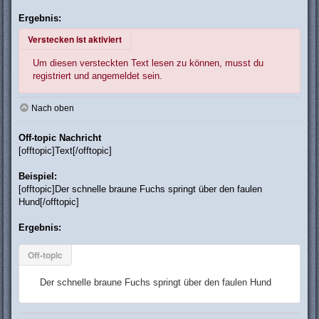
Ergebnis:
Verstecken ist aktiviert
Um diesen versteckten Text lesen zu können, musst du
registriert und angemeldet sein.
Nach oben
Off-topic Nachricht
[offtopic]Text[/offtopic]
Beispiel:
[offtopic]Der schnelle braune Fuchs springt über den faulen
Hund[/offtopic]
Ergebnis:
Off-topic
Der schnelle braune Fuchs springt über den faulen Hund