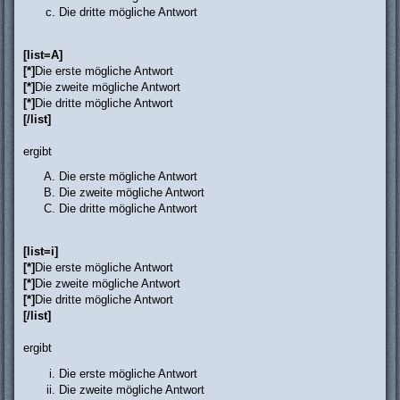
Die dritte mögliche Antwort
[list=A]
[*]
Die erste mögliche Antwort
[*]
Die zweite mögliche Antwort
[*]
Die dritte mögliche Antwort
[/list]
ergibt
Die erste mögliche Antwort
Die zweite mögliche Antwort
Die dritte mögliche Antwort
[list=i]
[*]
Die erste mögliche Antwort
[*]
Die zweite mögliche Antwort
[*]
Die dritte mögliche Antwort
[/list]
ergibt
Die erste mögliche Antwort
Die zweite mögliche Antwort