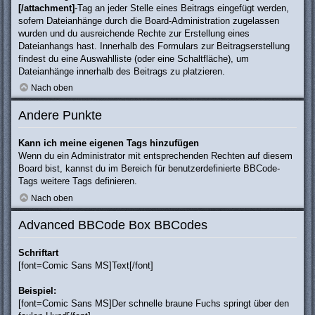
[/attachment]
-Tag an jeder Stelle eines Beitrags eingefügt werden,
sofern Dateianhänge durch die Board-Administration zugelassen
wurden und du ausreichende Rechte zur Erstellung eines
Dateianhangs hast. Innerhalb des Formulars zur Beitragserstellung
findest du eine Auswahlliste (oder eine Schaltfläche), um
Dateianhänge innerhalb des Beitrags zu platzieren.
Nach oben
Andere Punkte
Kann ich meine eigenen Tags hinzufügen
Wenn du ein Administrator mit entsprechenden Rechten auf diesem
Board bist, kannst du im Bereich für benutzerdefinierte BBCode-
Tags weitere Tags definieren.
Nach oben
Advanced BBCode Box BBCodes
Schriftart
[font=Comic Sans MS]Text[/font]
Beispiel:
[font=Comic Sans MS]Der schnelle braune Fuchs springt über den