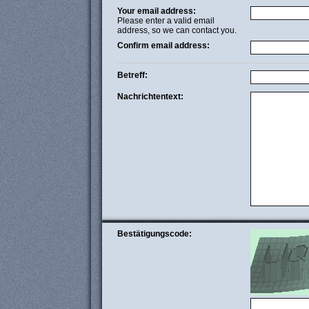
Your email address:
Please enter a valid email
address, so we can contact you.
Confirm email address:
Betreff:
Nachrichtentext:
Bestätigungscode: