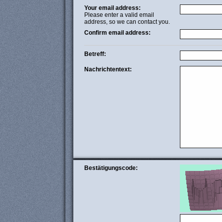
Your email address:
Please enter a valid email
address, so we can contact you.
Confirm email address:
Betreff:
Nachrichtentext:
Bestätigungscode: